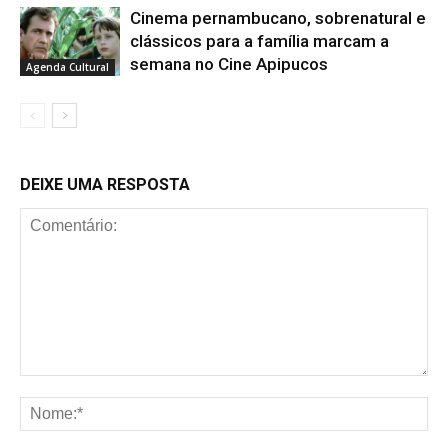
Cinema pernambucano, sobrenatural e
clássicos para a família marcam a
semana no Cine Apipucos
Agenda Cultural
DEIXE UMA RESPOSTA