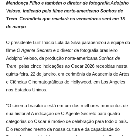
Mendonça Filho e também o diretor de fotografia Adolpho
Veloso, indicado pelo filme norte-americano Sonhos de
Trem. Cerimônia que revelará os vencedores será em 15
de março
O presidente Luiz Inácio Lula da Silva parabenizou a equipe do
filme
O Agente Secreto
e o diretor de fotografia brasileiro
Adolpho Veloso, da produção norte-americana
Sonhos de
Trem
, pelas cinco indicações ao Oscar 2026 recebidas nesta
quinta-feira, 22 de janeiro, em cerimônia da Academia de Artes
e Ciências Cinematográficas de Hollywood, em Los Angeles,
nos Estados Unidos.
“O cinema brasileiro está em um dos melhores momentos de
sua história! A indicação de O Agente Secreto para quatro
categorias do Oscar é motivo de celebração para todo o país.
É o reconhecimento da nossa cultura e da capacidade do