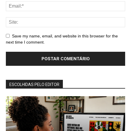
Save my name, email, and website in this browser for the
next time I comment.
ESCOLHIDAS PELO EDITOR