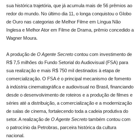
sua histórica trajetória, que já acumula mais de 56 prêmios ao
redor do mundo. No último dia 11, o longa conquistou o Globo
de Ouro nas categorias de Melhor Filme em Língua Não
Inglesa e Melhor Ator em Filme de Drama, prêmio concedido a
Wagner Moura.
A produção de
O Agente Secreto
contou com investimento de
R$ 7,5 milhões do Fundo Setorial do Audiovisual (FSA) para
sua realização e mais R$ 750 mil destinados à etapa de
comercialização. O FSA é o principal mecanismo de fomento
à indústria cinematográfica e audiovisual no Brasil, financiando
desde o desenvolvimento de roteiros e a produção de filmes e
séries até a distribuição, a comercialização e a modernização
de salas de cinema, fortalecendo toda a cadeia produtiva do
setor. A realização de
O Agente Secreto
também contou com
o patrocínio da Petrobras, parceira histórica da cultura
nacional.