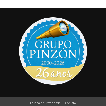
Política de Privacidade
Contato