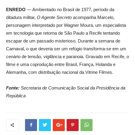
ENREDO
— Ambientado no Brasil de 1977, período da
ditadura militar,
O Agente Secreto
acompanha Marcelo,
personagem interpretado por Wagner Moura, um especialista
em tecnologia que retorna de São Paulo a Recife tentando
escapar de um passado misterioso. Durante a semana de
Carnaval, o que deveria ser um refúgio transforma-se em um
cenário de tensão, vigilância e paranoia. Gravado em Recife, o
filme é uma coprodução entre Brasil, França, Holanda e
Alemanha, com distribuição nacional da Vitrine Filmes.
Fonte:
Secretaria de Comunicação Social da Presidência da
República