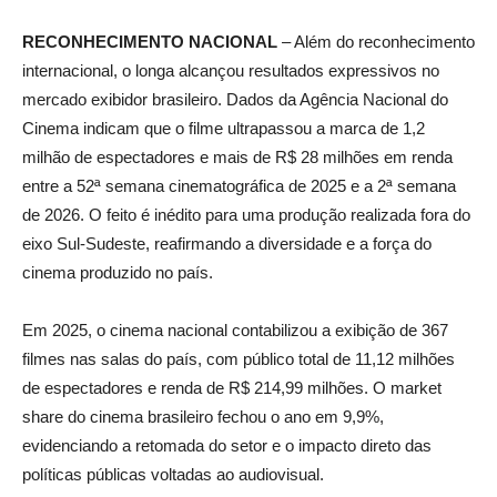
RECONHECIMENTO NACIONAL
– Além do reconhecimento
internacional, o longa alcançou resultados expressivos no
mercado exibidor brasileiro. Dados da Agência Nacional do
Cinema indicam que o filme ultrapassou a marca de 1,2
milhão de espectadores e mais de R$ 28 milhões em renda
entre a 52ª semana cinematográfica de 2025 e a 2ª semana
de 2026. O feito é inédito para uma produção realizada fora do
eixo Sul-Sudeste, reafirmando a diversidade e a força do
cinema produzido no país.
Em 2025, o cinema nacional contabilizou a exibição de 367
filmes nas salas do país, com público total de 11,12 milhões
de espectadores e renda de R$ 214,99 milhões. O market
share do cinema brasileiro fechou o ano em 9,9%,
evidenciando a retomada do setor e o impacto direto das
políticas públicas voltadas ao audiovisual.