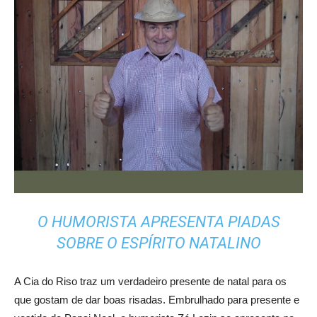
O HUMORISTA APRESENTA PIADAS
SOBRE O ESPÍRITO NATALINO
A Cia do Riso traz um verdadeiro presente de natal para os
que gostam de dar boas risadas. Embrulhado para presente e