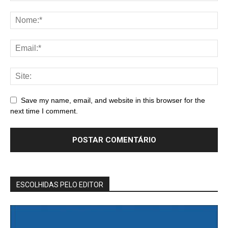
Save my name, email, and website in this browser for the
next time I comment.
ESCOLHIDAS PELO EDITOR