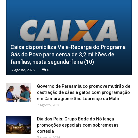
Caixa disponibiliza Vale-Recarga do Programa
Gás do Povo para cerca de 3,2 milhões de
famílias, nesta segunda-feira (10)
7 Agosto, 2026
0
Governo de Pernambuco promove mutirão de
castração de cães e gatos com programação
em Camaragibe e São Lourenço da Mata
7 Agosto, 2026
Dia dos Pais: Grupo Bode do Nô lança
promoções especiais com sobremesas
cortesia
7 Agosto, 2026