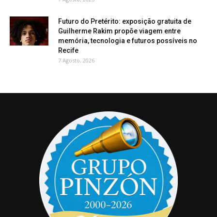
Futuro do Pretérito: exposição gratuita de
Guilherme Rakim propõe viagem entre
memória, tecnologia e futuros possíveis no
Recife
7 Agosto, 2026