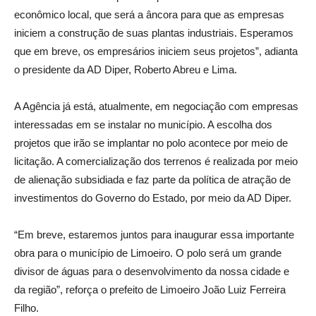
econômico local, que será a âncora para que as empresas
iniciem a construção de suas plantas industriais. Esperamos
que em breve, os empresários iniciem seus projetos”, adianta
o presidente da AD Diper, Roberto Abreu e Lima.
A Agência já está, atualmente, em negociação com empresas
interessadas em se instalar no município. A escolha dos
projetos que irão se implantar no polo acontece por meio de
licitação. A comercialização dos terrenos é realizada por meio
de alienação subsidiada e faz parte da política de atração de
investimentos do Governo do Estado, por meio da AD Diper.
“Em breve, estaremos juntos para inaugurar essa importante
obra para o município de Limoeiro. O polo será um grande
divisor de águas para o desenvolvimento da nossa cidade e
da região”, reforça o prefeito de Limoeiro João Luiz Ferreira
Filho.