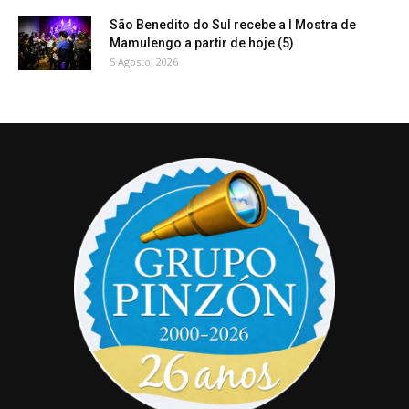
São Benedito do Sul recebe a I Mostra de
Mamulengo a partir de hoje (5)
5 Agosto, 2026