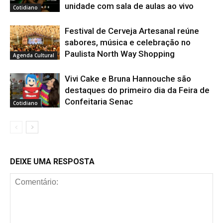
unidade com sala de aulas ao vivo
Cotidiano
Festival de Cerveja Artesanal reúne
sabores, música e celebração no
Paulista North Way Shopping
Agenda Cultural
Vivi Cake e Bruna Hannouche são
destaques do primeiro dia da Feira de
Confeitaria Senac
Cotidiano
DEIXE UMA RESPOSTA