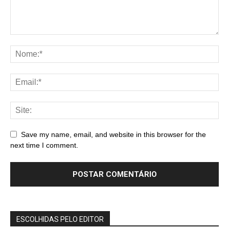
Save my name, email, and website in this browser for the
next time I comment.
ESCOLHIDAS PELO EDITOR