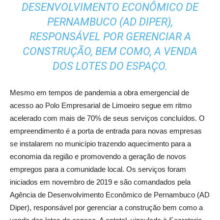
DESENVOLVIMENTO ECONÔMICO DE
PERNAMBUCO (AD DIPER),
RESPONSÁVEL POR GERENCIAR A
CONSTRUÇÃO, BEM COMO, A VENDA
DOS LOTES DO ESPAÇO.
Mesmo em tempos de pandemia a obra emergencial de
acesso ao Polo Empresarial de Limoeiro segue em ritmo
acelerado com mais de 70% de seus serviços concluídos. O
empreendimento é a porta de entrada para novas empresas
se instalarem no município trazendo aquecimento para a
economia da região e promovendo a geração de novos
empregos para a comunidade local. Os serviços foram
iniciados em novembro de 2019 e são comandados pela
Agência de Desenvolvimento Econômico de Pernambuco (AD
Diper), responsável por gerenciar a construção bem como a