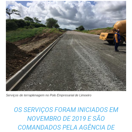
Serviços de terraplenagem no Polo Empresarial de Limoeiro
OS SERVIÇOS FORAM INICIADOS EM
NOVEMBRO DE 2019 E SÃO
COMANDADOS PELA AGÊNCIA DE