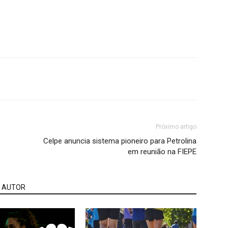
Próximo artigo
Celpe anuncia sistema pioneiro para Petrolina
em reunião na FIEPE
 AUTOR