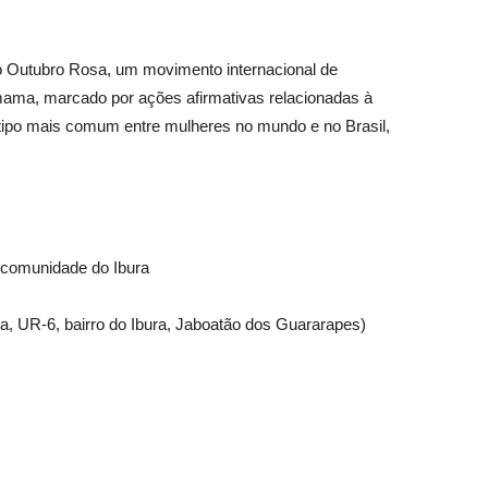
 Outubro Rosa, um movimento internacional de
mama, marcado por ações afirmativas relacionadas à
tipo mais comum entre mulheres no mundo e no Brasil,
comunidade do Ibura
a, UR-6, bairro do Ibura, Jaboatão dos Guararapes)