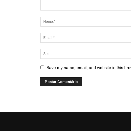
Save my name, email, and website in this bro