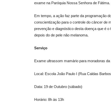
exame na Paróquia Nossa Senhora de Fátima.
Em tempo, a ação faz parte da programação do
conscientização para o controle do câncer de 
prevenção e diagnóstico desta doença que é o 
depois do de pele não melanoma.
Serviço
Exame ultrassom mamário para moradoras da 
Local: Escola João Paulo I (Rua Caldas Barbos
Data: 19 de Outubro (sábado)
Horário: 8h às 13h