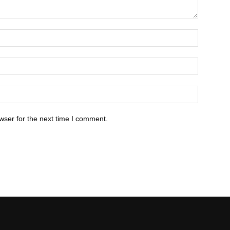
wser for the next time I comment.