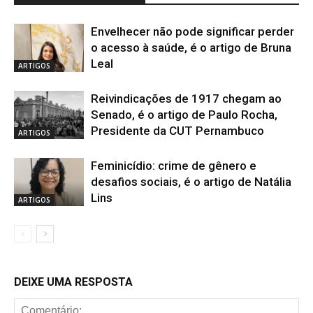
Envelhecer não pode significar perder
o acesso à saúde, é o artigo de Bruna
Leal
ARTIGOS
Reivindicações de 1917 chegam ao
Senado, é o artigo de Paulo Rocha,
Presidente da CUT Pernambuco
ARTIGOS
Feminicídio: crime de gênero e
desafios sociais, é o artigo de Natália
Lins
ARTIGOS
DEIXE UMA RESPOSTA