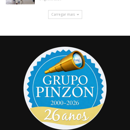
Carregar mais