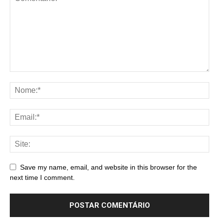
Save my name, email, and website in this browser for the
next time I comment.