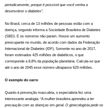
periodicamente, porque é possível que você venha a
desenvolver o diabetes”
.
No Brasil, cerca de 13 milhões de pessoas estão com a
doença, segundo informa a Sociedade Brasileira de Diabetes
(SBD). E os números não param. Houve um aumento
preocupante no mundo, de acordo com dados da Federação
Internacional de Diabetes (IDF). Somente no ano de 2017,
foram estimados 425 milhões de diabéticos, o que
corresponde a 8,8% da população planetária. Calcula-se que
até o ano de 2045 esse número ultrapasse 629 milhões.
O exemplo do carro
Quanto à prevenção masculina, o especialista fez uma
interessante analogia:
“A mulher brasileira aprendeu a ter
precaução com as doenças em geral. O ginecologista pede os