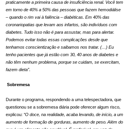
praticamente a primeira causa de insuficiência renal. Você tem
em torno de 40% a 50% das pessoas que fazem hemodiálise
– quando o rim vai à falência – diabéticas. Em 40% das
coronariopatias que levam aos infartos, são indivíduos com
diabetes. Tudo isso não é para assustar, mas para alertar.
Podemos evitar todas essas complicações desde que
tenhamos conscientização e saibamos nos tratar. (…) Eu
tenho pacientes que já estão com 30, 40 anos de diabetes e
não têm nenhum problema, porque se cuidam, se exercitam,
fazem dieta”
.
Sobremesa
Durante o programa, respondendo a uma telespectadora, que
questionou se a sobremesa diária pode oferecer algum risco,
explicou:
“O doce, na realidade, acaba levando, de início, a um
aumento de formação de gorduras, aumento de peso. Além do