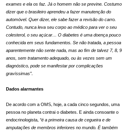
exames e ela os faz. Já o homem não se previne. Costumo
dizer que o brasileiro aprendeu a fazer manutenção do
automóvel. Quer dizer, ele sabe fazer a revisão do carro.
Contudo, nunca leva seu corpo ao médico para ver o seu
colesterol, o seu açúcar… O diabetes é uma doença pouco
conhecida em seus fundamentos. Se não tratada, a pessoa
aparentemente não sente nada, mas ao fim de talvez 7, 8, 9
anos, sem tratamento adequado, ou às vezes sem um
diagnóstico, pode se manifestar por complicações
gravíssimas”
.
Dados alarmantes
De acordo com a OMS, hoje, a cada cinco segundos, uma
pessoa no planeta contrai o diabetes. E ainda consoante o
endocrinologista,
“é a primeira causa de cegueira e de
amputações de membros inferiores no mundo. É também