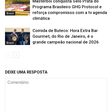
Masterboi conquista Selo Prata do
Programa Brasileiro GHG Protocol e
reforça compromisso com a tv agenda
Brasil
climática
Comida de Buteco: Hora Extra Bar
Gourmet, do Rio de Janeiro, é o
grande campeão nacional de 2026
Brasil
DEIXE UMA RESPOSTA