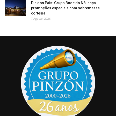
Dia dos Pais: Grupo Bode do Nô lança
promoções especiais com sobremesas
cortesia
7 Agosto, 2026