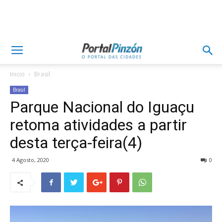
Inicio
Brasil
Brasil
Parque Nacional do Iguaçu
retoma atividades a partir
desta terça-feira(4)
4 Agosto, 2020
0