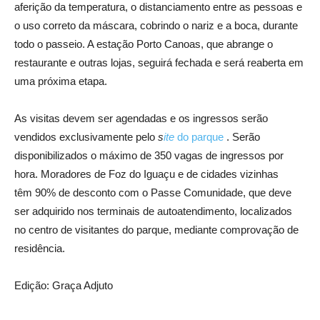
aferição da temperatura, o distanciamento entre as pessoas e
o uso correto da máscara, cobrindo o nariz e a boca, durante
todo o passeio. A estação Porto Canoas, que abrange o
restaurante e outras lojas, seguirá fechada e será reaberta em
uma próxima etapa.
As visitas devem ser agendadas e os ingressos serão
vendidos exclusivamente pelo
s
ite
do parque
. Serão
disponibilizados o máximo de 350 vagas de ingressos por
hora. Moradores de Foz do Iguaçu e de cidades vizinhas
têm 90% de desconto com o Passe Comunidade, que deve
ser adquirido nos terminais de autoatendimento, localizados
no centro de visitantes do parque, mediante comprovação de
residência.
Edição: Graça Adjuto