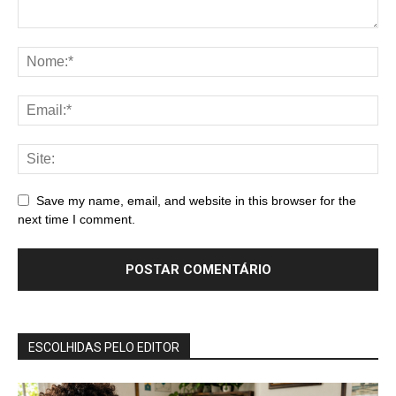
Save my name, email, and website in this browser for the
next time I comment.
ESCOLHIDAS PELO EDITOR