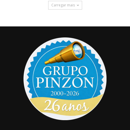
Carregar mais