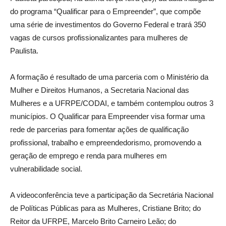
do programa “Qualificar para o Empreender”, que compõe
uma série de investimentos do Governo Federal e trará 350
vagas de cursos profissionalizantes para mulheres de
Paulista.
A formação é resultado de uma parceria com o Ministério da
Mulher e Direitos Humanos, a Secretaria Nacional das
Mulheres e a UFRPE/CODAI, e também contemplou outros 3
municípios. O Qualificar para Empreender visa formar uma
rede de parcerias para fomentar ações de qualificação
profissional, trabalho e empreendedorismo, promovendo a
geração de emprego e renda para mulheres em
vulnerabilidade social.
A videoconferência teve a participação da Secretária Nacional
de Políticas Públicas para as Mulheres, Cristiane Brito; do
Reitor da UFRPE, Marcelo Brito Carneiro Leão; do