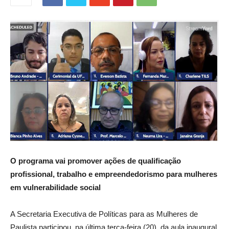
O programa vai promover ações de qualificação
profissional, trabalho e empreendedorismo para mulheres
em vulnerabilidade social
A Secretaria Executiva de Políticas para as Mulheres de
Paulista participou, na última terça-feira (20), da aula inaugural