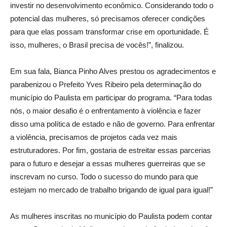
investir no desenvolvimento econômico. Considerando todo o
potencial das mulheres, só precisamos oferecer condições
para que elas possam transformar crise em oportunidade. É
isso, mulheres, o Brasil precisa de vocês!”, finalizou.
Em sua fala, Bianca Pinho Alves prestou os agradecimentos e
parabenizou o Prefeito Yves Ribeiro pela determinação do
município do Paulista em participar do programa. “Para todas
nós, o maior desafio é o enfrentamento à violência e fazer
disso uma política de estado e não de governo. Para enfrentar
a violência, precisamos de projetos cada vez mais
estruturadores. Por fim, gostaria de estreitar essas parcerias
para o futuro e desejar a essas mulheres guerreiras que se
inscrevam no curso. Todo o sucesso do mundo para que
estejam no mercado de trabalho brigando de igual para igual!”
As mulheres inscritas no município do Paulista podem contar