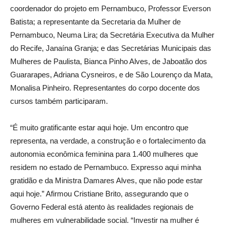
coordenador do projeto em Pernambuco, Professor Everson
Batista; a representante da Secretaria da Mulher de
Pernambuco, Neuma Lira; da Secretária Executiva da Mulher
do Recife, Janaína Granja; e das Secretárias Municipais das
Mulheres de Paulista, Bianca Pinho Alves, de Jaboatão dos
Guararapes, Adriana Cysneiros, e de São Lourenço da Mata,
Monalisa Pinheiro. Representantes do corpo docente dos
cursos também participaram.
“É muito gratificante estar aqui hoje. Um encontro que
representa, na verdade, a construção e o fortalecimento da
autonomia econômica feminina para 1.400 mulheres que
residem no estado de Pernambuco. Expresso aqui minha
gratidão e da Ministra Damares Alves, que não pode estar
aqui hoje.” Afirmou Cristiane Brito, assegurando que o
Governo Federal está atento às realidades regionais de
mulheres em vulnerabilidade social. “Investir na mulher é