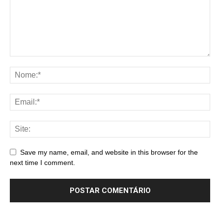
Save my name, email, and website in this browser for the
next time I comment.