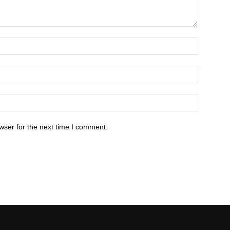
wser for the next time I comment.