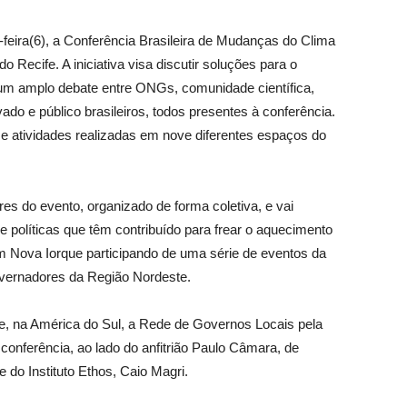
feira(6), a Conferência Brasileira de Mudanças do Clima
 Recife. A iniciativa visa discutir soluções para o
um amplo debate entre ONGs, comunidade científica,
do e público brasileiros, todos presentes à conferência.
s e atividades realizadas em nove diferentes espaços do
 do evento, organizado de forma coletiva, e vai
e políticas que têm contribuído para frear o aquecimento
 Nova Iorque participando de uma série de eventos da
vernadores da Região Nordeste.
ide, na América do Sul, a Rede de Governos Locais pela
conferência, ao lado do anfitrião Paulo Câmara, de
 do Instituto Ethos, Caio Magri.