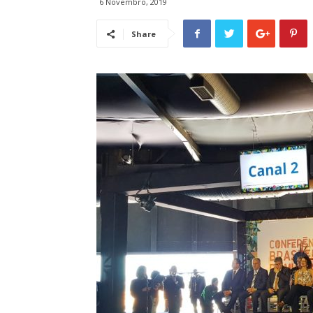
6 Novembro, 2019
Share