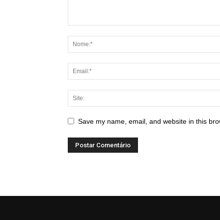
Save my name, email, and website in this bro