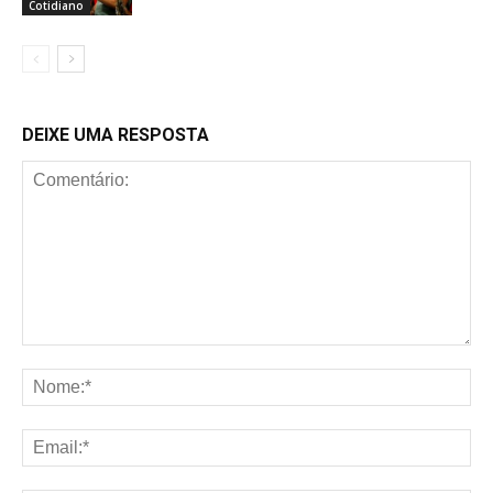
Cotidiano
DEIXE UMA RESPOSTA