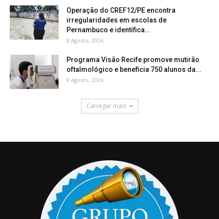
Operação do CREF12/PE encontra
irregularidades em escolas de
Pernambuco e identifica...
8 Agosto, 2026
Programa Visão Recife promove mutirão
oftalmológico e beneficia 750 alunos da...
8 Agosto, 2026
Carregar mais