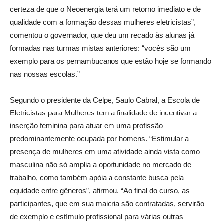
certeza de que o Neoenergia terá um retorno imediato e de
qualidade com a formação dessas mulheres eletricistas”,
comentou o governador, que deu um recado às alunas já
formadas nas turmas mistas anteriores: “vocês são um
exemplo para os pernambucanos que estão hoje se formando
nas nossas escolas.”
Segundo o presidente da Celpe, Saulo Cabral, a Escola de
Eletricistas para Mulheres tem a finalidade de incentivar a
inserção feminina para atuar em uma profissão
predominantemente ocupada por homens. “Estimular a
presença de mulheres em uma atividade ainda vista como
masculina não só amplia a oportunidade no mercado de
trabalho, como também apóia a constante busca pela
equidade entre gêneros”, afirmou. “Ao final do curso, as
participantes, que em sua maioria são contratadas, servirão
de exemplo e estímulo profissional para várias outras