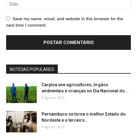
Save my name, email, and website in this browser for the
next time I comment.
NOTÍCIAS POPULARES
Carpina une agricultores, órgãos
ambientais e crianças no Dia Nacional do...
8 Agosto, 2026
Pernambuco se torna o melhor Estado do
Nordeste e o terceiro...
8 Agosto, 2026