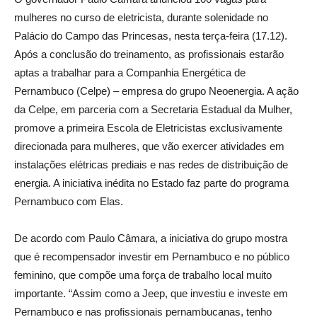
mulheres no curso de eletricista, durante solenidade no
Palácio do Campo das Princesas, nesta terça-feira (17.12).
Após a conclusão do treinamento, as profissionais estarão
aptas a trabalhar para a Companhia Energética de
Pernambuco (Celpe) – empresa do grupo Neoenergia. A ação
da Celpe, em parceria com a Secretaria Estadual da Mulher,
promove a primeira Escola de Eletricistas exclusivamente
direcionada para mulheres, que vão exercer atividades em
instalações elétricas prediais e nas redes de distribuição de
energia. A iniciativa inédita no Estado faz parte do programa
Pernambuco com Elas.
De acordo com Paulo Câmara, a iniciativa do grupo mostra
que é recompensador investir em Pernambuco e no público
feminino, que compõe uma força de trabalho local muito
importante. “Assim como a Jeep, que investiu e investe em
Pernambuco e nas profissionais pernambucanas, tenho