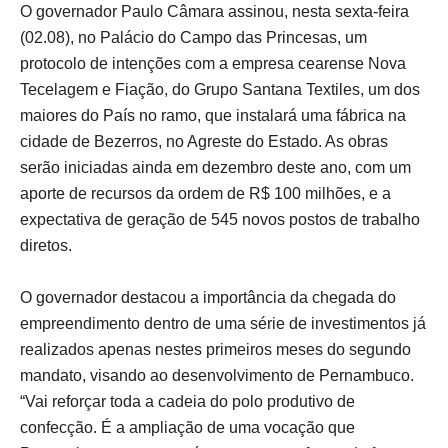
O governador Paulo Câmara assinou, nesta sexta-feira
(02.08), no Palácio do Campo das Princesas, um
protocolo de intenções com a empresa cearense Nova
Tecelagem e Fiação, do Grupo Santana Textiles, um dos
maiores do País no ramo, que instalará uma fábrica na
cidade de Bezerros, no Agreste do Estado. As obras
serão iniciadas ainda em dezembro deste ano, com um
aporte de recursos da ordem de R$ 100 milhões, e a
expectativa de geração de 545 novos postos de trabalho
diretos.
O governador destacou a importância da chegada do
empreendimento dentro de uma série de investimentos já
realizados apenas nestes primeiros meses do segundo
mandato, visando ao desenvolvimento de Pernambuco.
“Vai reforçar toda a cadeia do polo produtivo de
confecção. É a ampliação de uma vocação que