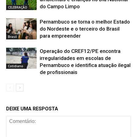
do Campo Limpo
CELEBRAÇÃO
Pernambuco se torna o melhor Estado
do Nordeste e o terceiro do Brasil
para empreender
Brasil
Operação do CREF12/PE encontra
irregularidades em escolas de
Pernambuco e identifica atuação ilegal
Cotidiano
de profissionais
DEIXE UMA RESPOSTA