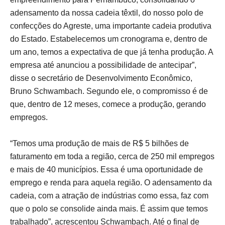
adensamento da nossa cadeia têxtil, do nosso polo de
confecções do Agreste, uma importante cadeia produtiva
do Estado. Estabelecemos um cronograma e, dentro de
um ano, temos a expectativa de que já tenha produção. A
empresa até anunciou a possibilidade de antecipar”,
disse o secretário de Desenvolvimento Econômico,
Bruno Schwambach. Segundo ele, o compromisso é de
que, dentro de 12 meses, comece a produção, gerando
empregos.
“Temos uma produção de mais de R$ 5 bilhões de
faturamento em toda a região, cerca de 250 mil empregos
e mais de 40 municípios. Essa é uma oportunidade de
emprego e renda para aquela região. O adensamento da
cadeia, com a atração de indústrias como essa, faz com
que o polo se consolide ainda mais. É assim que temos
trabalhado”, acrescentou Schwambach. Até o final de