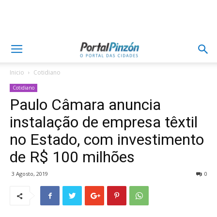
Inicio
Cotidiano
Cotidiano
Paulo Câmara anuncia
instalação de empresa têxtil
no Estado, com investimento
de R$ 100 milhões
3 Agosto, 2019
0