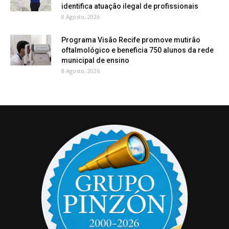
identifica atuação ilegal de profissionais
8 Agosto, 2026
Programa Visão Recife promove mutirão
oftalmológico e beneficia 750 alunos da rede
municipal de ensino
8 Agosto, 2026