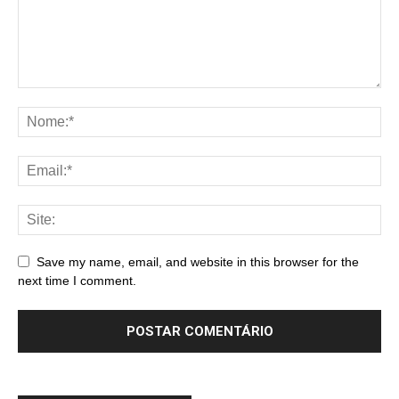
Save my name, email, and website in this browser for the
next time I comment.