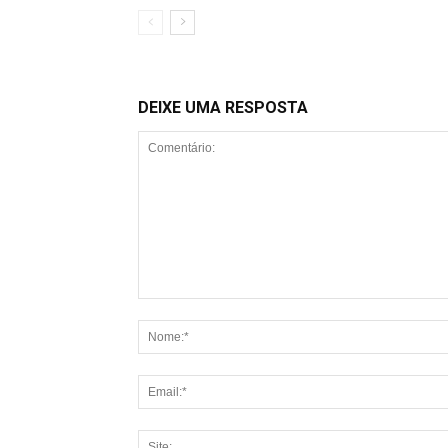
DEIXE UMA RESPOSTA