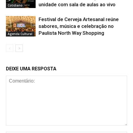
unidade com sala de aulas ao vivo
Cotidiano
Festival de Cerveja Artesanal reúne
sabores, música e celebração no
Paulista North Way Shopping
Agenda Cultural
DEIXE UMA RESPOSTA