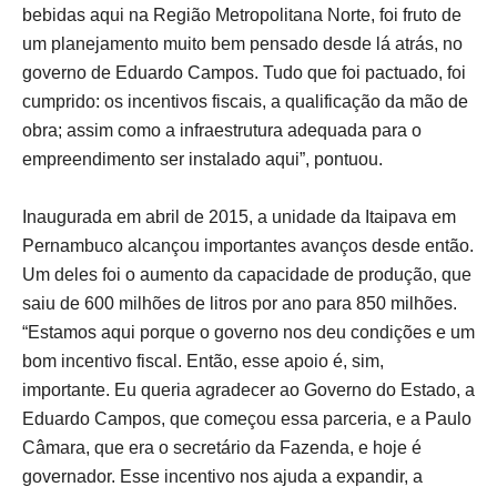
bebidas aqui na Região Metropolitana Norte, foi fruto de
um planejamento muito bem pensado desde lá atrás, no
governo de Eduardo Campos. Tudo que foi pactuado, foi
cumprido: os incentivos fiscais, a qualificação da mão de
obra; assim como a infraestrutura adequada para o
empreendimento ser instalado aqui”, pontuou.
Inaugurada em abril de 2015, a unidade da Itaipava em
Pernambuco alcançou importantes avanços desde então.
Um deles foi o aumento da capacidade de produção, que
saiu de 600 milhões de litros por ano para 850 milhões.
“Estamos aqui porque o governo nos deu condições e um
bom incentivo fiscal. Então, esse apoio é, sim,
importante. Eu queria agradecer ao Governo do Estado, a
Eduardo Campos, que começou essa parceria, e a Paulo
Câmara, que era o secretário da Fazenda, e hoje é
governador. Esse incentivo nos ajuda a expandir, a