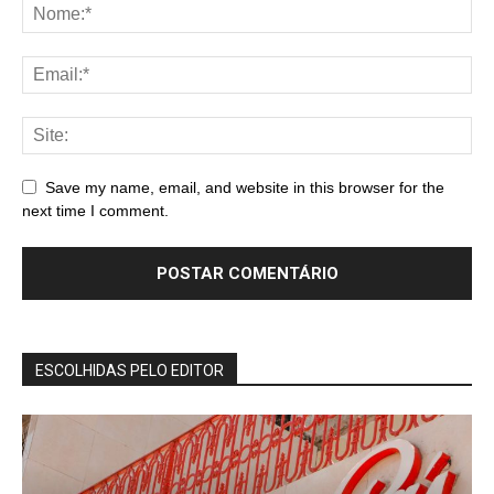
Save my name, email, and website in this browser for the
next time I comment.
ESCOLHIDAS PELO EDITOR