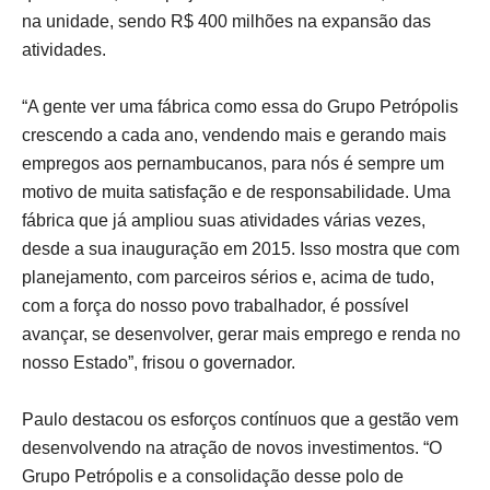
na unidade, sendo R$ 400 milhões na expansão das
atividades.
“A gente ver uma fábrica como essa do Grupo Petrópolis
crescendo a cada ano, vendendo mais e gerando mais
empregos aos pernambucanos, para nós é sempre um
motivo de muita satisfação e de responsabilidade. Uma
fábrica que já ampliou suas atividades várias vezes,
desde a sua inauguração em 2015. Isso mostra que com
planejamento, com parceiros sérios e, acima de tudo,
com a força do nosso povo trabalhador, é possível
avançar, se desenvolver, gerar mais emprego e renda no
nosso Estado”, frisou o governador.
Paulo destacou os esforços contínuos que a gestão vem
desenvolvendo na atração de novos investimentos. “O
Grupo Petrópolis e a consolidação desse polo de