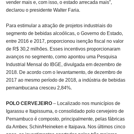
vender mais e, com isso, o estado arrecada mais”,
declarou o presidente Walter Faria.
Para estimular a atração de projetos industriais do
segmento de bebidas alcoólicas, o Governo do Estado,
entre 2016 e 2017, proporcionou isenção fiscal no valor
de R$ 30,2 milhões. Esses incentivos proporcionaram
avanços no segmento, como apontou uma Pesquisa
Industrial Mensal do IBGE, divulgada em dezembro de
2018. De acordo com o levantamento, de dezembro de
2017 ao mesmo período de 2018, a indústria de bebidas
pernambucana cresceu 2,84%.
POLO CERVEJEIRO
– Localizado nos municípios de
Igarassu e Itapissuma, o consolidado polo cervejeiro de
Pernambuco é composto, principalmente, pelas fábricas
da Ambev, Schin/Heineken e Itaipava. Nos últimos cinco