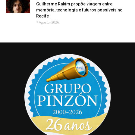
Guilherme Rakim propõe viagem entre
memória, tecnologia e futuros possíveis no
Recife
7 Agosto, 2026