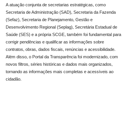
A atuação conjunta de secretarias estratégicas, como
Secretaria de Administração (SAD), Secretaria da Fazenda
(Sefaz), Secretaria de Planejamento, Gestão e
Desenvolvimento Regional (Seplag), Secretária Estadual de
Saúde (SES) e a própria SCGE, também foi fundamental para
corrigir pendências e qualificar as informações sobre
contratos, obras, dados fiscais, renúncias e acessibilidade.
Além disso, o Portal da Transparência foi modernizado, com
novos filtros, séries históricas e dados mais organizados,
tornando as informações mais completas e acessíveis ao
cidadão.