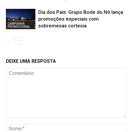
Dia dos Pais: Grupo Bode do Nô lança
promoções especiais com
CAMPANHA
sobremesas cortesia
PROMOCIONAL
DEIXE UMA RESPOSTA