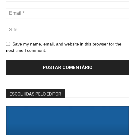
Save my name, email, and website in this browser for the
next time I comment.
ESCOLHIDAS PELO EDITOR