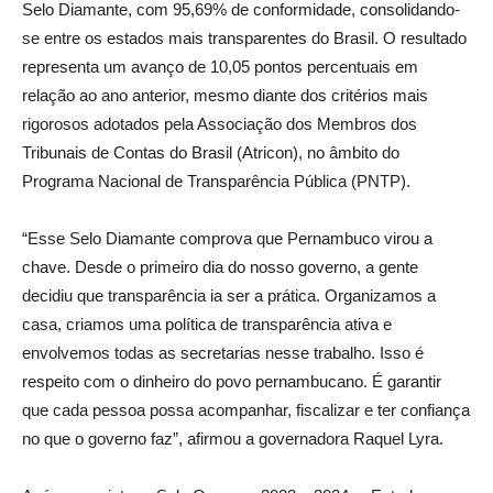
Selo Diamante, com 95,69% de conformidade, consolidando-
se entre os estados mais transparentes do Brasil. O resultado
representa um avanço de 10,05 pontos percentuais em
relação ao ano anterior, mesmo diante dos critérios mais
rigorosos adotados pela Associação dos Membros dos
Tribunais de Contas do Brasil (Atricon), no âmbito do
Programa Nacional de Transparência Pública (PNTP).
“Esse Selo Diamante comprova que Pernambuco virou a
chave. Desde o primeiro dia do nosso governo, a gente
decidiu que transparência ia ser a prática. Organizamos a
casa, criamos uma política de transparência ativa e
envolvemos todas as secretarias nesse trabalho. Isso é
respeito com o dinheiro do povo pernambucano. É garantir
que cada pessoa possa acompanhar, fiscalizar e ter confiança
no que o governo faz”, afirmou a governadora Raquel Lyra.