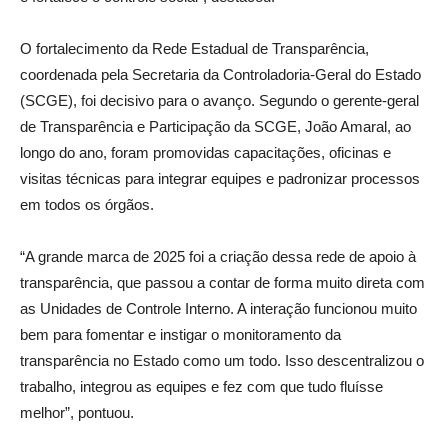
O fortalecimento da Rede Estadual de Transparência,
coordenada pela Secretaria da Controladoria-Geral do Estado
(SCGE), foi decisivo para o avanço. Segundo o gerente-geral
de Transparência e Participação da SCGE, João Amaral, ao
longo do ano, foram promovidas capacitações, oficinas e
visitas técnicas para integrar equipes e padronizar processos
em todos os órgãos.
“A grande marca de 2025 foi a criação dessa rede de apoio à
transparência, que passou a contar de forma muito direta com
as Unidades de Controle Interno. A interação funcionou muito
bem para fomentar e instigar o monitoramento da
transparência no Estado como um todo. Isso descentralizou o
trabalho, integrou as equipes e fez com que tudo fluísse
melhor”, pontuou.