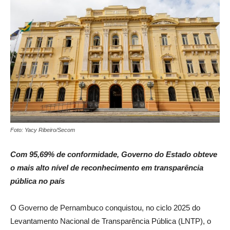
Foto: Yacy Ribeiro/Secom
Com 95,69% de conformidade, Governo do Estado obteve
o mais alto nível de reconhecimento em transparência
pública no país
O Governo de Pernambuco conquistou, no ciclo 2025 do
Levantamento Nacional de Transparência Pública (LNTP), o