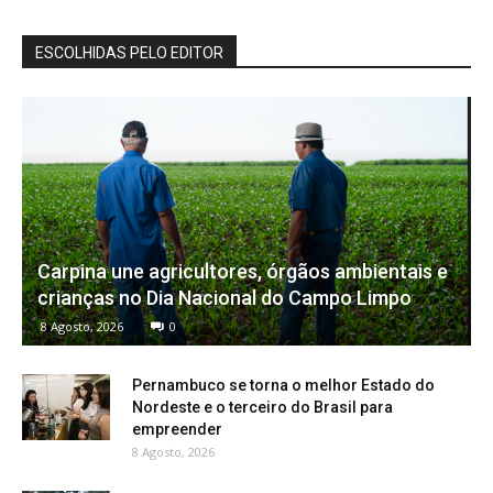
ESCOLHIDAS PELO EDITOR
Carpina une agricultores, órgãos ambientais e
crianças no Dia Nacional do Campo Limpo
8 Agosto, 2026
0
Pernambuco se torna o melhor Estado do
Nordeste e o terceiro do Brasil para
empreender
8 Agosto, 2026