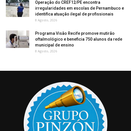
Operação do CREF12/PE encontra
irregularidades em escolas de Pernambuco e
identifica atuação ilegal de profissionais
8 Agosto, 2026
Programa Visão Recife promove mutirão
oftalmológico e beneficia 750 alunos da rede
municipal de ensino
8 Agosto, 2026