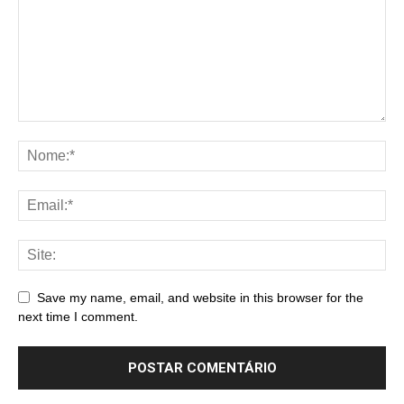
Save my name, email, and website in this browser for the
next time I comment.