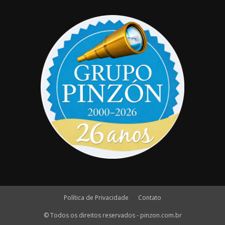
Política de Privacidade
Contato
© Todos os direitos reservados - pinzon.com.br