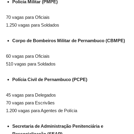
Polícia Militar (PMPE)
70 vagas para Oficiais
1.250 vagas para Soldados
Corpo de Bombeiros Militar de Pernambuco (CBMPE)
60 vagas para Oficiais
510 vagas para Soldados
Polícia Civil de Pernambuco (PCPE)
45 vagas para Delegados
70 vagas para Escrivães
1.200 vagas para Agentes de Polícia
Secretaria de Administração Penitenciária e
Ressocialização (SEAP)