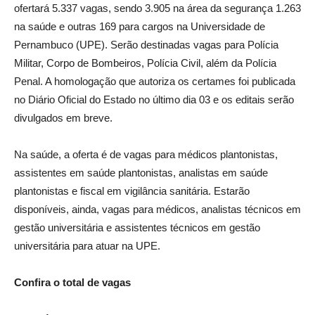
ofertará 5.337 vagas, sendo 3.905 na área da segurança 1.263
na saúde e outras 169 para cargos na Universidade de
Pernambuco (UPE). Serão destinadas vagas para Polícia
Militar, Corpo de Bombeiros, Polícia Civil, além da Polícia
Penal. A homologação que autoriza os certames foi publicada
no Diário Oficial do Estado no último dia 03 e os editais serão
divulgados em breve.
Na saúde, a oferta é de vagas para médicos plantonistas,
assistentes em saúde plantonistas, analistas em saúde
plantonistas e fiscal em vigilância sanitária. Estarão
disponíveis, ainda, vagas para médicos, analistas técnicos em
gestão universitária e assistentes técnicos em gestão
universitária para atuar na UPE.
Confira o total de vagas