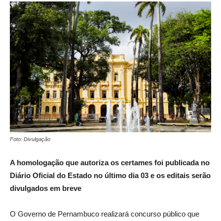
Foto: Divulgação
A homologação que autoriza os certames foi publicada no
Diário Oficial do Estado no último dia 03 e os editais serão
divulgados em breve
O Governo de Pernambuco realizará concurso público que