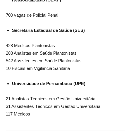
700 vagas de Policial Penal
Secretaria Estadual de Saúde (SES)
428 Médicos Plantonistas
283 Analistas em Saúde Plantonistas
542 Assistentes em Saúde Plantonistas
10 Fiscais em Vigilância Sanitária
Universidade de Pernambuco (UPE)
21 Analistas Técnicos em Gestão Universitária
31 Assistentes Técnicos em Gestão Universitária
117 Médicos