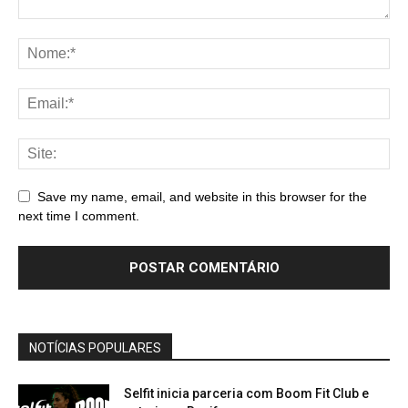
Save my name, email, and website in this browser for the
next time I comment.
NOTÍCIAS POPULARES
Selfit inicia parceria com Boom Fit Club e