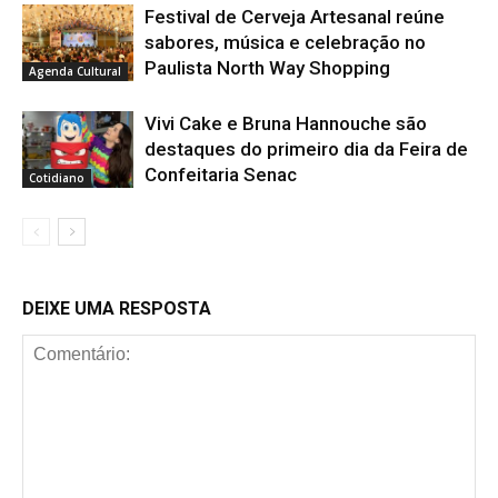
Festival de Cerveja Artesanal reúne
sabores, música e celebração no
Paulista North Way Shopping
Agenda Cultural
Vivi Cake e Bruna Hannouche são
destaques do primeiro dia da Feira de
Confeitaria Senac
Cotidiano
DEIXE UMA RESPOSTA