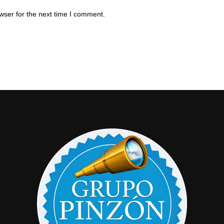
wser for the next time I comment.