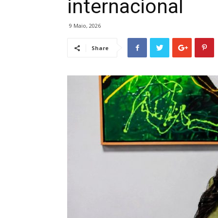
internacional
9 Maio, 2026
Share