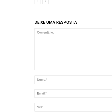
DEIXE UMA RESPOSTA