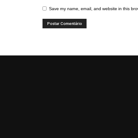
Save my name, email, and website in this bro