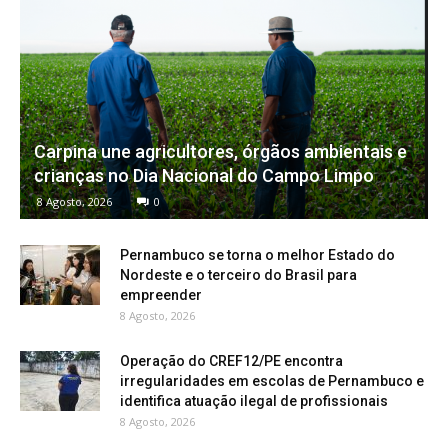
Carpina une agricultores, órgãos ambientais e
crianças no Dia Nacional do Campo Limpo
8 Agosto, 2026
0
Pernambuco se torna o melhor Estado do
Nordeste e o terceiro do Brasil para
empreender
8 Agosto, 2026
Operação do CREF12/PE encontra
irregularidades em escolas de Pernambuco e
identifica atuação ilegal de profissionais
8 Agosto, 2026