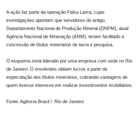
A ação faz parte da operação Falsa Lavra, cujas
investigações apontam que servidores do antigo
Departamento Nacional de Produção Mineral (DNPM), atual
Agência Nacional de Mineração (ANM), teriam facilitado a
concessão de títulos minerários de lavra e pesquisa.
O esquema seria liderado por uma empresa com sede no Rio
de Janeiro. O envolvidos obtiam lucros a partir da
especulação dos títulos minerários, cobrando vantagens de
quem tivesse interesse em realizar investimentos imobiliários.
Fonte: Agência Brasil /
Rio de Janeiro