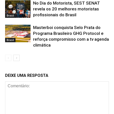
No Dia do Motorista, SEST SENAT
revela os 20 melhores motoristas
profissionais do Brasil
Brasil
Masterboi conquista Selo Prata do
Programa Brasileiro GHG Protocol e
reforça compromisso com a tv agenda
Brasil
climática
DEIXE UMA RESPOSTA