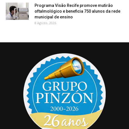
Programa Visão Recife promove mutirão
oftalmológico e beneficia 750 alunos da rede
municipal de ensino
8 Agosto, 2026