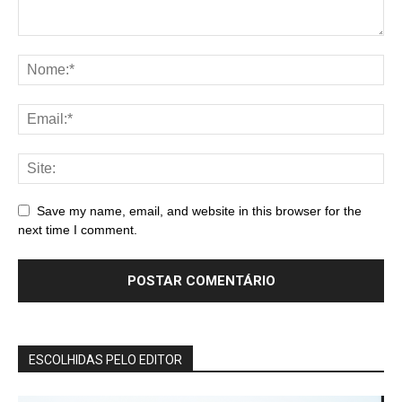
Save my name, email, and website in this browser for the
next time I comment.
ESCOLHIDAS PELO EDITOR