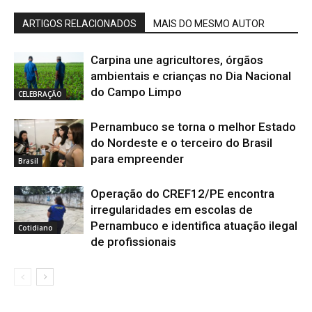
ARTIGOS RELACIONADOS
MAIS DO MESMO AUTOR
Carpina une agricultores, órgãos
ambientais e crianças no Dia Nacional
do Campo Limpo
CELEBRAÇÃO
Pernambuco se torna o melhor Estado
do Nordeste e o terceiro do Brasil
para empreender
Brasil
Operação do CREF12/PE encontra
irregularidades em escolas de
Pernambuco e identifica atuação ilegal
Cotidiano
de profissionais