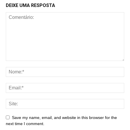
DEIXE UMA RESPOSTA
Save my name, email, and website in this browser for the
next time I comment.