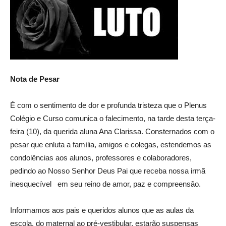
Nota de Pesar
É com o sentimento de dor e profunda tristeza que o Plenus
Colégio e Curso comunica o falecimento, na tarde desta terça-
feira (10), da querida aluna Ana Clarissa. Consternados com o
pesar que enluta a família, amigos e colegas, estendemos as
condolências aos alunos, professores e colaboradores,
pedindo ao Nosso Senhor Deus Pai que receba nossa irmã
inesquecível em seu reino de amor, paz e compreensão.
Informamos aos pais e queridos alunos que as aulas da
escola, do maternal ao pré-vestibular, estarão suspensas