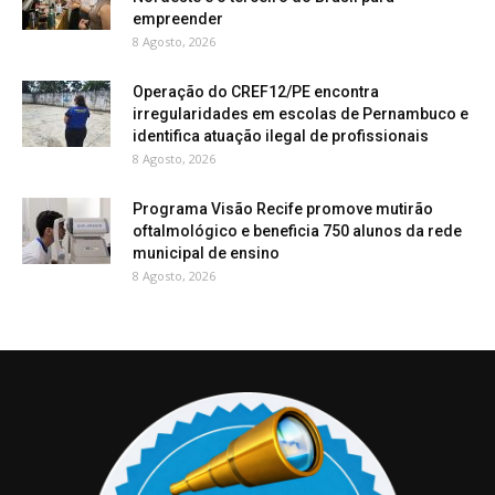
empreender
8 Agosto, 2026
Operação do CREF12/PE encontra
irregularidades em escolas de Pernambuco e
identifica atuação ilegal de profissionais
8 Agosto, 2026
Programa Visão Recife promove mutirão
oftalmológico e beneficia 750 alunos da rede
municipal de ensino
8 Agosto, 2026