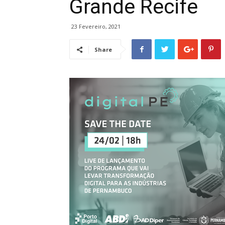
Grande Recife
23 Fevereiro, 2021
Share