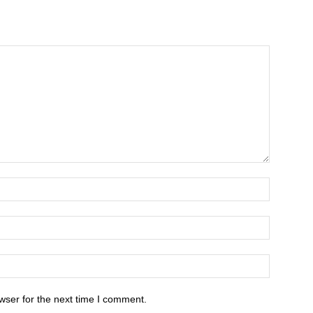
wser for the next time I comment.