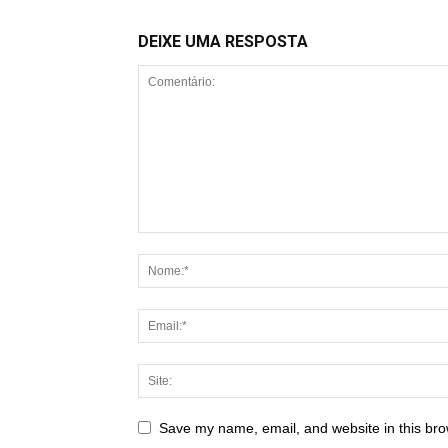
DEIXE UMA RESPOSTA
Save my name, email, and website in this bro