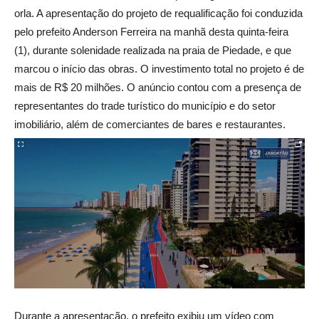
orla. A apresentação do projeto de requalificação foi conduzida
pelo prefeito Anderson Ferreira na manhã desta quinta-feira
(1), durante solenidade realizada na praia de Piedade, e que
marcou o início das obras. O investimento total no projeto é de
mais de R$ 20 milhões. O anúncio contou com a presença de
representantes do trade turístico do município e do setor
imobiliário, além de comerciantes de bares e restaurantes.
Durante a apresentação, o prefeito exibiu um vídeo com