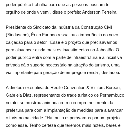
poder público trabalha para que as pessoas possam ter
orgulho de onde vivem”, disse o prefeito Anderson Ferreira.
Presidente do Sindicato da Indústria da Construção Civil
(Sinduscon), Érico Furtado ressaltou a importância do novo
calçadão para o setor. “Esse é o projeto que precisávamos
para alavancar ainda mais os investimentos no Jaboatão. O
poder público entra com a parte de infraestrutura e a iniciativa
privada dá o suporte necessário na atração do turismo, uma
via importante para geração de emprego e renda”, destacou.
A diretora-executiva do Recife Convention & Visitors Bureau,
Gabriela Diaz, representante do trade turístico de Pernambuco
no ato, se mostrou animada com o comprometimento da
prefeitura para com a implantação de medidas para alavancar
o turismo na cidade. “Há muito esperávamos por um projeto
como esse. Tenho certeza que teremos mais hotéis, bares e