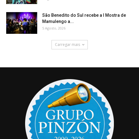
São Benedito do Sul recebe a I Mostra de
Mamulengo a...
5 Agosto, 2026
Carregar mais