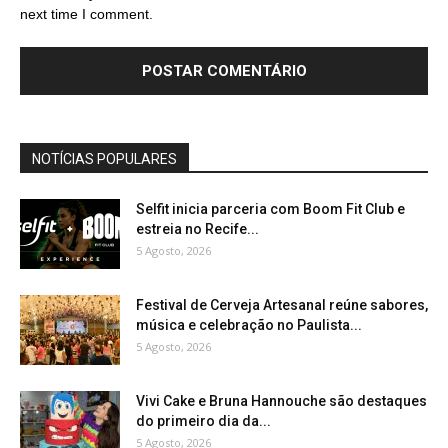
next time I comment.
NOTÍCIAS POPULARES
Selfit inicia parceria com Boom Fit Club e
estreia no Recife...
5 Agosto, 2026
Festival de Cerveja Artesanal reúne sabores,
música e celebração no Paulista...
5 Agosto, 2026
Vivi Cake e Bruna Hannouche são destaques
do primeiro dia da...
5 Agosto, 2026