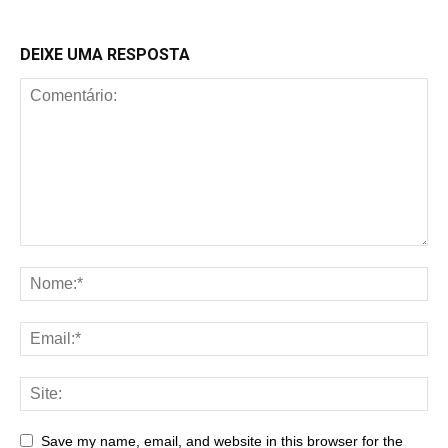
DEIXE UMA RESPOSTA
Save my name, email, and website in this browser for the