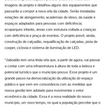
imagens do projeto e detalhou alguns dos equipamentos que
passarão a compor a nova orla da cidade. Serão instaladas
estações de alongamento; academias do idoso, da saúde e
espaços adaptados para pessoas com deficiência;
ecoparques infantis, áreas com estrutura voltada a crianças
com deficiência e praça de eventos. O projeto prevê, ainda,
construção de calçadão, requalificação de calçadas, pista de
cooper, ciclovia e sistema de iluminação de LED.
“Jaboatão tem uma linda orla que, a partir de agora, vai passar
a contar com uma infraestrutura à altura de toda a beleza e
potencial turístico que o município possui. Esse projeto é um
grande passo na democratização da utilização do espaço
público e que vem em consonância com as medidas que
nossa gestão tem adotado para movimentar o setor
econômico da cidade. Essa é a nova realidade do nosso
município, um novo tempo, no qual a população percebe que o