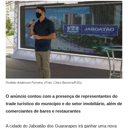
Prefeito Anderson Ferreira. (Foto: Chico Bezerra/PJG).
O anúncio contou com a presença de representantes do
trade turístico do município e do setor imobiliário, além de
comerciantes de bares e restaurantes
A cidade do Jaboatão dos Guararapes irá ganhar uma nova