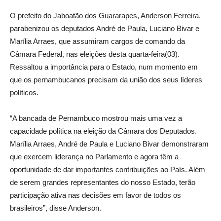
O prefeito do Jaboatão dos Guararapes, Anderson Ferreira,
parabenizou os deputados André de Paula, Luciano Bivar e
Marília Arraes, que assumiram cargos de comando da
Câmara Federal, nas eleições desta quarta-feira(03).
Ressaltou a importância para o Estado, num momento em
que os pernambucanos precisam da união dos seus líderes
políticos.
“A bancada de Pernambuco mostrou mais uma vez a
capacidade política na eleição da Câmara dos Deputados.
Marília Arraes, André de Paula e Luciano Bivar demonstraram
que exercem liderança no Parlamento e agora têm a
oportunidade de dar importantes contribuições ao País. Além
de serem grandes representantes do nosso Estado, terão
participação ativa nas decisões em favor de todos os
brasileiros”, disse Anderson.