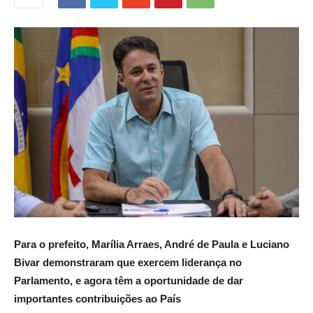
Para o prefeito, Marília Arraes, André de Paula e Luciano
Bivar demonstraram que exercem liderança no
Parlamento, e agora têm a oportunidade de dar
importantes contribuições ao País