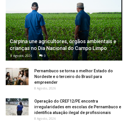
Carpina une agricultores, órgãos ambientais e
crianças no Dia Nacional do Campo Limpo
8 Agosto, 2026
0
Pernambuco se torna o melhor Estado do
Nordeste e o terceiro do Brasil para
empreender
8 Agosto, 2026
Operação do CREF12/PE encontra
irregularidades em escolas de Pernambuco e
identifica atuação ilegal de profissionais
8 Agosto, 2026