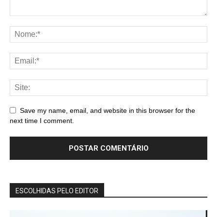
Save my name, email, and website in this browser for the
next time I comment.
ESCOLHIDAS PELO EDITOR