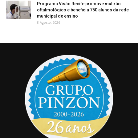
Programa Visão Recife promove mutirão
oftalmológico e beneficia 750 alunos da rede
municipal de ensino
8 Agosto, 2026