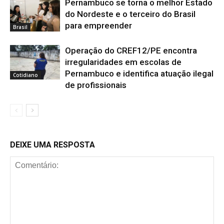
Pernambuco se torna o melhor Estado
do Nordeste e o terceiro do Brasil
para empreender
Brasil
Operação do CREF12/PE encontra
irregularidades em escolas de
Pernambuco e identifica atuação ilegal
Cotidiano
de profissionais
DEIXE UMA RESPOSTA