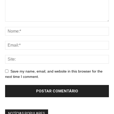
Save my name, email, and website in this browser for the
next time I comment.
NOTÍCIAS POPULARES