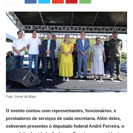
Foto: Josué da Mata
O evento contou com representantes, funcionários, e
prestadores de serviços de cada secretaria. Além deles,
estiveram presentes o deputado federal André Ferreira, o