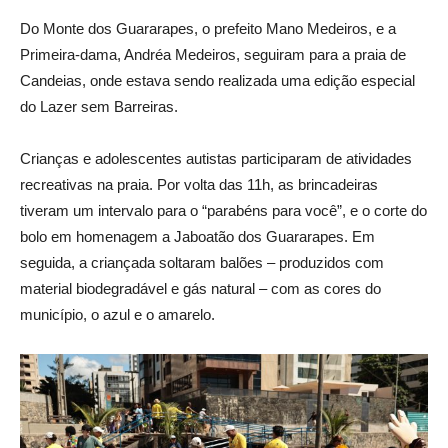
Do Monte dos Guararapes, o prefeito Mano Medeiros, e a
Primeira-dama, Andréa Medeiros, seguiram para a praia de
Candeias, onde estava sendo realizada uma edição especial
do Lazer sem Barreiras.
Crianças e adolescentes autistas participaram de atividades
recreativas na praia. Por volta das 11h, as brincadeiras
tiveram um intervalo para o “parabéns para você”, e o corte do
bolo em homenagem a Jaboatão dos Guararapes. Em
seguida, a criançada soltaram balões – produzidos com
material biodegradável e gás natural – com as cores do
município, o azul e o amarelo.