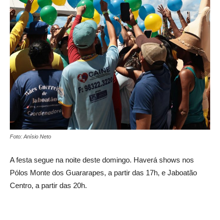
Foto: Anísio Neto
A festa segue na noite deste domingo. Haverá shows nos
Pólos Monte dos Guararapes, a partir das 17h, e Jaboatão
Centro, a partir das 20h.