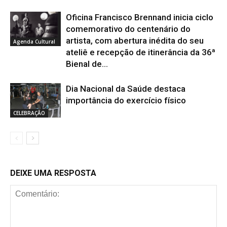
Oficina Francisco Brennand inicia ciclo
comemorativo do centenário do
artista, com abertura inédita do seu
Agenda Cultural
ateliê e recepção de itinerância da 36ª
Bienal de...
Dia Nacional da Saúde destaca
importância do exercício físico
CELEBRAÇÃO
DEIXE UMA RESPOSTA