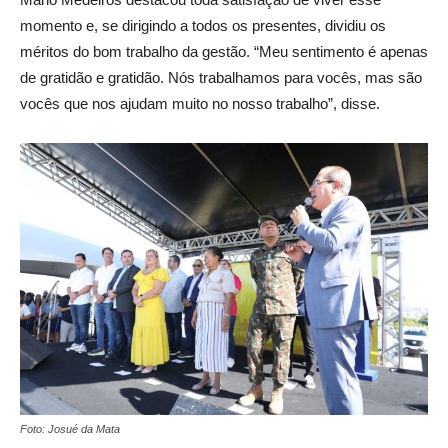
momento e, se dirigindo a todos os presentes, dividiu os
méritos do bom trabalho da gestão. “Meu sentimento é apenas
de gratidão e gratidão. Nós trabalhamos para vocês, mas são
vocês que nos ajudam muito no nosso trabalho”, disse.
Foto: Josué da Mata