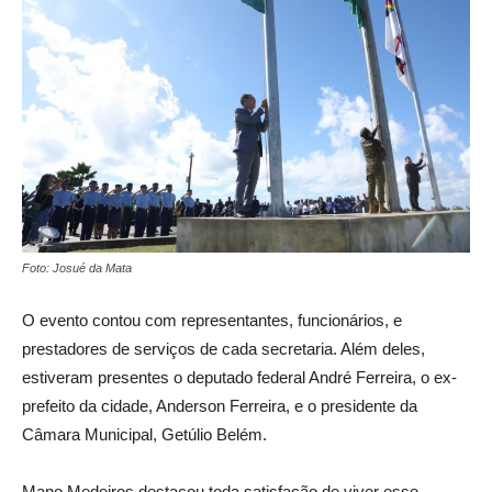
Foto: Josué da Mata
O evento contou com representantes, funcionários, e
prestadores de serviços de cada secretaria. Além deles,
estiveram presentes o deputado federal André Ferreira, o ex-
prefeito da cidade, Anderson Ferreira, e o presidente da
Câmara Municipal, Getúlio Belém.
Mano Medeiros destacou toda satisfação de viver esse