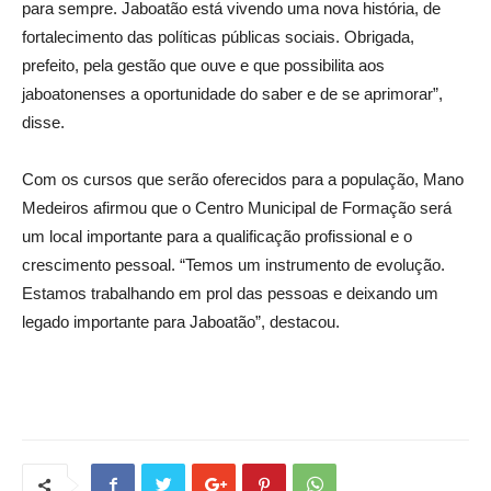
para sempre. Jaboatão está vivendo uma nova história, de
fortalecimento das políticas públicas sociais. Obrigada,
prefeito, pela gestão que ouve e que possibilita aos
jaboatonenses a oportunidade do saber e de se aprimorar”,
disse.
Com os cursos que serão oferecidos para a população, Mano
Medeiros afirmou que o Centro Municipal de Formação será
um local importante para a qualificação profissional e o
crescimento pessoal. “Temos um instrumento de evolução.
Estamos trabalhando em prol das pessoas e deixando um
legado importante para Jaboatão”, destacou.