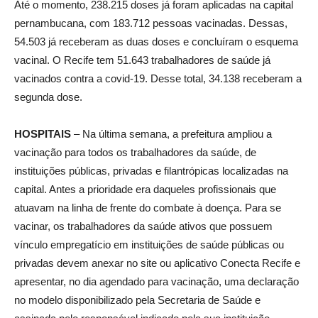
Até o momento, 238.215 doses já foram aplicadas na capital
pernambucana, com 183.712 pessoas vacinadas. Dessas,
54.503 já receberam as duas doses e concluíram o esquema
vacinal. O Recife tem 51.643 trabalhadores de saúde já
vacinados contra a covid-19. Desse total, 34.138 receberam a
segunda dose.
HOSPITAIS
– Na última semana, a prefeitura ampliou a
vacinação para todos os trabalhadores da saúde, de
instituições públicas, privadas e filantrópicas localizadas na
capital. Antes a prioridade era daqueles profissionais que
atuavam na linha de frente do combate à doença. Para se
vacinar, os trabalhadores da saúde ativos que possuem
vínculo empregatício em instituições de saúde públicas ou
privadas devem anexar no site ou aplicativo Conecta Recife e
apresentar, no dia agendado para vacinação, uma declaração
no modelo disponibilizado pela Secretaria de Saúde e