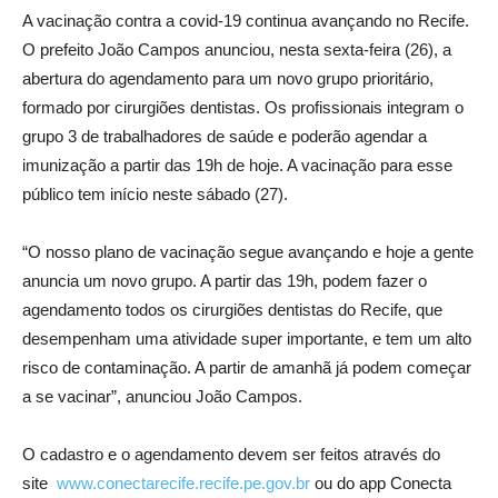
A vacinação contra a covid-19 continua avançando no Recife.
O prefeito João Campos anunciou, nesta sexta-feira (26), a
abertura do agendamento para um novo grupo prioritário,
formado por cirurgiões dentistas. Os profissionais integram o
grupo 3 de trabalhadores de saúde e poderão agendar a
imunização a partir das 19h de hoje. A vacinação para esse
público tem início neste sábado (27).
“O nosso plano de vacinação segue avançando e hoje a gente
anuncia um novo grupo. A partir das 19h, podem fazer o
agendamento todos os cirurgiões dentistas do Recife, que
desempenham uma atividade super importante, e tem um alto
risco de contaminação. A partir de amanhã já podem começar
a se vacinar”, anunciou João Campos.
O cadastro e o agendamento devem ser feitos através do
site
www.conectarecife.recife.pe.gov.br
ou do app Conecta