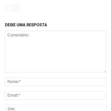
DEIXE UMA RESPOSTA