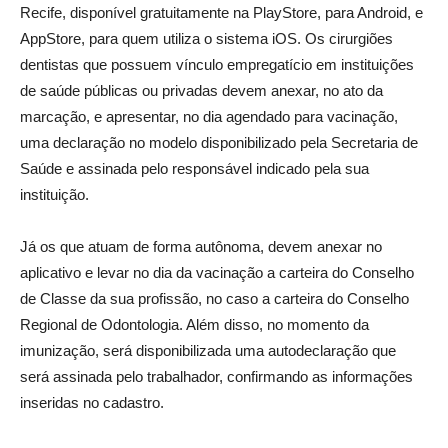
Recife, disponível gratuitamente na PlayStore, para Android, e
AppStore, para quem utiliza o sistema iOS. Os cirurgiões
dentistas que possuem vínculo empregatício em instituições
de saúde públicas ou privadas devem anexar, no ato da
marcação, e apresentar, no dia agendado para vacinação,
uma declaração no modelo disponibilizado pela Secretaria de
Saúde e assinada pelo responsável indicado pela sua
instituição.
Já os que atuam de forma autônoma, devem anexar no
aplicativo e levar no dia da vacinação a carteira do Conselho
de Classe da sua profissão, no caso a carteira do Conselho
Regional de Odontologia. Além disso, no momento da
imunização, será disponibilizada uma autodeclaração que
será assinada pelo trabalhador, confirmando as informações
inseridas no cadastro.