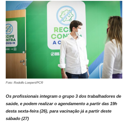
Foto: Rodolfo Loepert/PCR
Os profissionais integram o grupo 3 dos trabalhadores de
saúde, e podem realizar o agendamento a partir das 19h
desta sexta-feira (26), para vacinação já a partir deste
sábado (27)