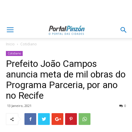
Inicio
Cotidiano
Cotidiano
Prefeito João Campos
anuncia meta de mil obras do
Programa Parceria, por ano
no Recife
13 Janeiro, 2021
0