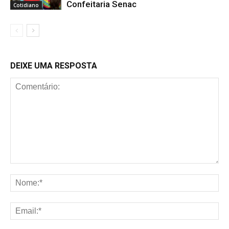
Confeitaria Senac
Cotidiano
DEIXE UMA RESPOSTA