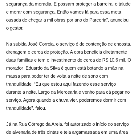
segurança da moradia. E possam proteger a barreira, o talude
e morar com segurança. Então vamos lá para essa meta
ousada de chegar a mil obras por ano do Parceria”, anunciou
o gestor.
Na subida José Correia, o serviço é de contenção de encosta,
drenagem e cerca de proteção. A obra beneficia diretamente
duas famílias e tem o investimento de cerca de R$ 10,6 mil. O
morador Eduardo da Silva é quem está botando a mão na
massa para poder ter de volta a noite de sono com
tranquilidade. “Eu que estou aqui fazendo esse serviço
durante a noite. Largo da Mercearia e venho para cá pegar no
serviço. Agora quando a chuva vier, poderemos dormir com
tranquilidade”, falou.
Já na Rua Córrego da Areia, foi autorizado o início do serviço
de alvenaria de três cintas e tela argamassada em uma área