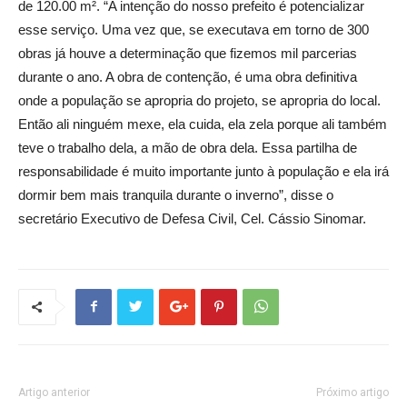
de 120.00 m². “A intenção do nosso prefeito é potencializar
esse serviço. Uma vez que, se executava em torno de 300
obras já houve a determinação que fizemos mil parcerias
durante o ano. A obra de contenção, é uma obra definitiva
onde a população se apropria do projeto, se apropria do local.
Então ali ninguém mexe, ela cuida, ela zela porque ali também
teve o trabalho dela, a mão de obra dela. Essa partilha de
responsabilidade é muito importante junto à população e ela irá
dormir bem mais tranquila durante o inverno”, disse o
secretário Executivo de Defesa Civil, Cel. Cássio Sinomar.
Artigo anterior
Próximo artigo