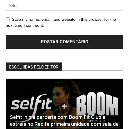
Save my name, email, and website in this browser for the
next time I comment.
ESCOLHIDAS PELO EDITOR
Selfit inicia parceria com Boom Fit Club e
estreia no Recife primeira unidade com sala de