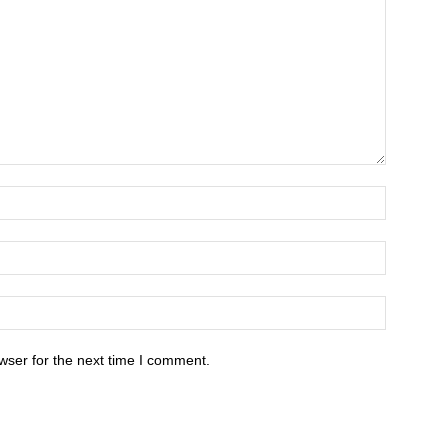
wser for the next time I comment.