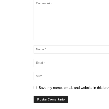
Save my name, email, and website in this bro