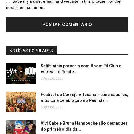
Save my name, email, and website in this browser for the
next time I comment.
NOTÍCIAS POPULARES
Selfit inicia parceria com Boom Fit Club e
estreia no Recife...
5 Agosto, 2026
Festival de Cerveja Artesanal reúne sabores,
música e celebração no Paulista...
5 Agosto, 2026
Vivi Cake e Bruna Hannouche são destaques
do primeiro dia da...