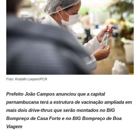
Foto: Rodolfo Loepert/PCR
Prefeito João Campos anunciou que a capital
pernambucana terá a estrutura de vacinação ampliada em
mais dois drive-thrus que serão montados no BIG
Bompreço de Casa Forte e no BIG Bompreço de Boa
Viagem