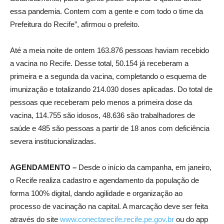
essa pandemia. Contem com a gente e com todo o time da
Prefeitura do Recife”, afirmou o prefeito.
Até a meia noite de ontem 163.876 pessoas haviam recebido
a vacina no Recife. Desse total, 50.154 já receberam a
primeira e a segunda da vacina, completando o esquema de
imunização e totalizando 214.030 doses aplicadas. Do total de
pessoas que receberam pelo menos a primeira dose da
vacina, 114.755 são idosos, 48.636 são trabalhadores de
saúde e 485 são pessoas a partir de 18 anos com deficiência
severa institucionalizadas.
AGENDAMENTO –
Desde o início da campanha, em janeiro,
o Recife realiza cadastro e agendamento da população de
forma 100% digital, dando agilidade e organização ao
processo de vacinação na capital. A marcação deve ser feita
através do site
www.conectarecife.recife.pe.gov.br
ou do app