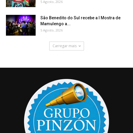
5 Agosto, 2026
São Benedito do Sul recebe a I Mostra de
Mamulengo a...
5 Agosto, 2026
Carregar mais