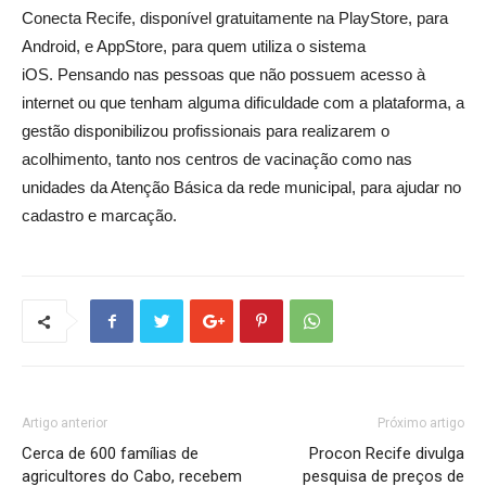
Conecta Recife, disponível gratuitamente na PlayStore, para
Android, e AppStore, para quem utiliza o sistema
iOS. Pensando nas pessoas que não possuem acesso à
internet ou que tenham alguma dificuldade com a plataforma, a
gestão disponibilizou profissionais para realizarem o
acolhimento, tanto nos centros de vacinação como nas
unidades da Atenção Básica da rede municipal, para ajudar no
cadastro e marcação.
Artigo anterior
Próximo artigo
Cerca de 600 famílias de
Procon Recife divulga
agricultores do Cabo, recebem
pesquisa de preços de