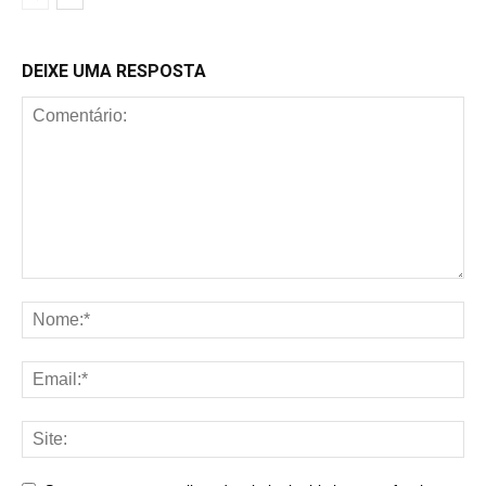
DEIXE UMA RESPOSTA