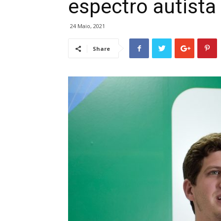
espectro autista
24 Maio, 2021
Share