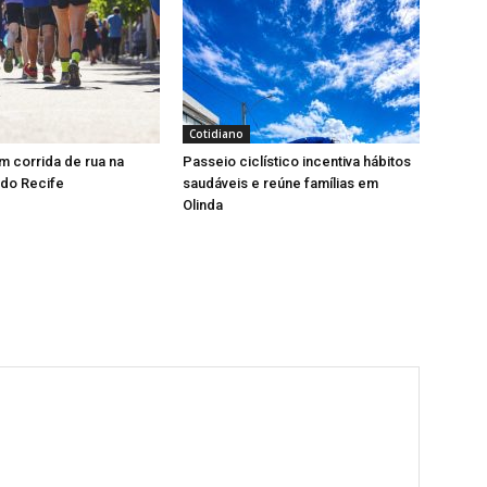
Cotidiano
 corrida de rua na
Passeio ciclístico incentiva hábitos
 do Recife
saudáveis e reúne famílias em
Olinda