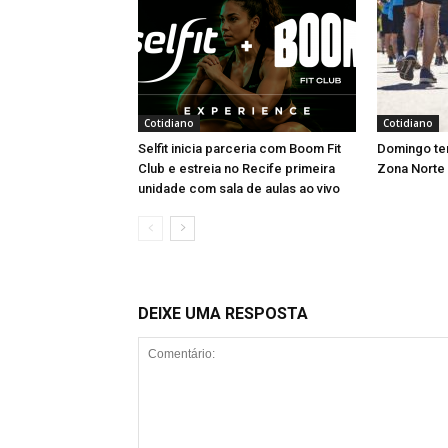
Cotidiano
Cotidiano
Selfit inicia parceria com Boom Fit
Domingo tem
Club e estreia no Recife primeira
Zona Norte
unidade com sala de aulas ao vivo
DEIXE UMA RESPOSTA