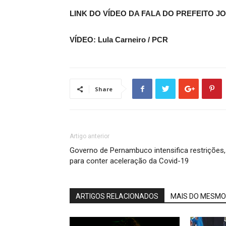
LINK DO VÍDEO DA FALA DO PREFEITO 
VÍDEO: Lula Carneiro / PCR
Share
Artigo anterior
Governo de Pernambuco intensifica restrições,
para conter aceleração da Covid-19
ARTIGOS RELACIONADOS
MAIS DO MESMO