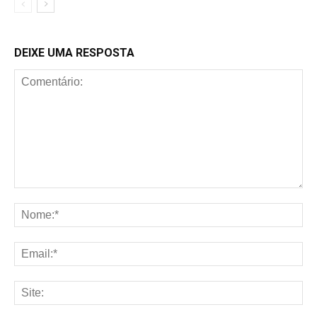
DEIXE UMA RESPOSTA