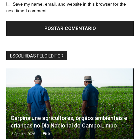
Save my name, email, and website in this browser for the
next time I comment.
ESCOLHIDAS PELO EDITOR
Carpina une agricultores, órgãos ambientais e
crianças no Dia Nacional do Campo Limpo
8 Agosto, 2026
0