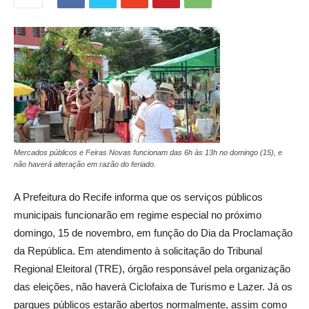
Mercados públicos e Feiras Novas funcionam das 6h às 13h no domingo (15), e
não haverá alteração em razão do feriado.
A Prefeitura do Recife informa que os serviços públicos
municipais funcionarão em regime especial no próximo
domingo, 15 de novembro, em função do Dia da Proclamação
da República. Em atendimento à solicitação do Tribunal
Regional Eleitoral (TRE), órgão responsável pela organização
das eleições, não haverá Ciclofaixa de Turismo e Lazer. Já os
parques públicos estarão abertos normalmente, assim como