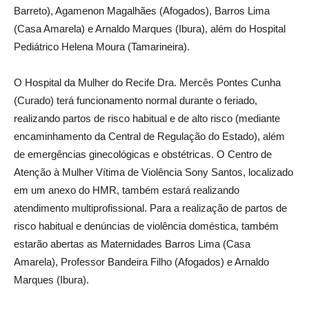
Barreto), Agamenon Magalhães (Afogados), Barros Lima
(Casa Amarela) e Arnaldo Marques (Ibura), além do Hospital
Pediátrico Helena Moura (Tamarineira).
O Hospital da Mulher do Recife Dra. Mercês Pontes Cunha
(Curado) terá funcionamento normal durante o feriado,
realizando partos de risco habitual e de alto risco (mediante
encaminhamento da Central de Regulação do Estado), além
de emergências ginecológicas e obstétricas. O Centro de
Atenção à Mulher Vítima de Violência Sony Santos, localizado
em um anexo do HMR, também estará realizando
atendimento multiprofissional. Para a realização de partos de
risco habitual e denúncias de violência doméstica, também
estarão abertas as Maternidades Barros Lima (Casa
Amarela), Professor Bandeira Filho (Afogados) e Arnaldo
Marques (Ibura).