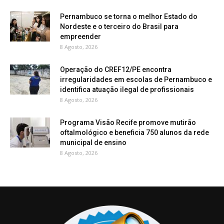
Pernambuco se torna o melhor Estado do
Nordeste e o terceiro do Brasil para
empreender
8 Agosto, 2026
Operação do CREF12/PE encontra
irregularidades em escolas de Pernambuco e
identifica atuação ilegal de profissionais
8 Agosto, 2026
Programa Visão Recife promove mutirão
oftalmológico e beneficia 750 alunos da rede
municipal de ensino
8 Agosto, 2026