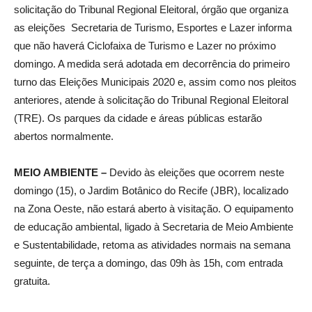
solicitação do Tribunal Regional Eleitoral, órgão que organiza
as eleições Secretaria de Turismo, Esportes e Lazer informa
que não haverá Ciclofaixa de Turismo e Lazer no próximo
domingo. A medida será adotada em decorrência do primeiro
turno das Eleições Municipais 2020 e, assim como nos pleitos
anteriores, atende à solicitação do Tribunal Regional Eleitoral
(TRE). Os parques da cidade e áreas públicas estarão
abertos normalmente.
MEIO AMBIENTE –
Devido às eleições que ocorrem neste
domingo (15), o Jardim Botânico do Recife (JBR), localizado
na Zona Oeste, não estará aberto à visitação. O equipamento
de educação ambiental, ligado à Secretaria de Meio Ambiente
e Sustentabilidade, retoma as atividades normais na semana
seguinte, de terça a domingo, das 09h às 15h, com entrada
gratuita.