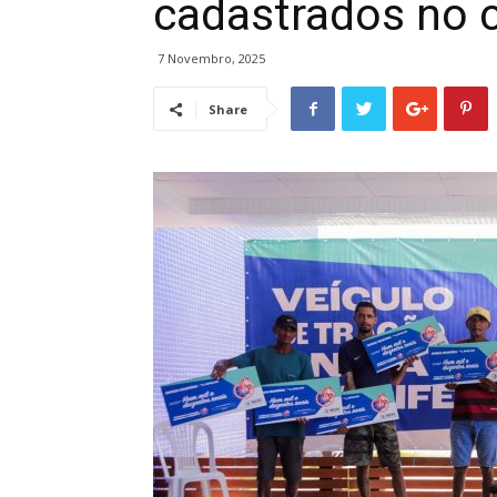
cadastrados no 
7 Novembro, 2025
Share