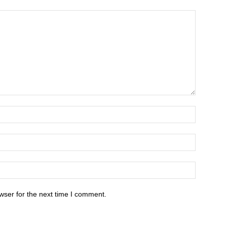
wser for the next time I comment.