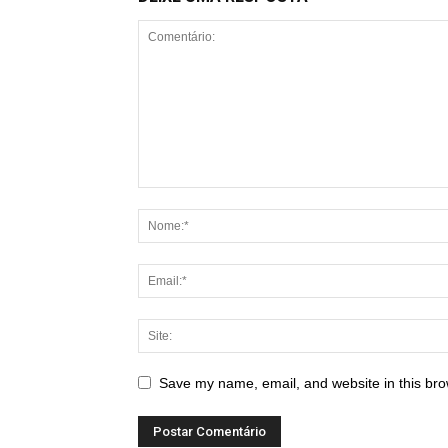
Save my name, email, and website in this bro