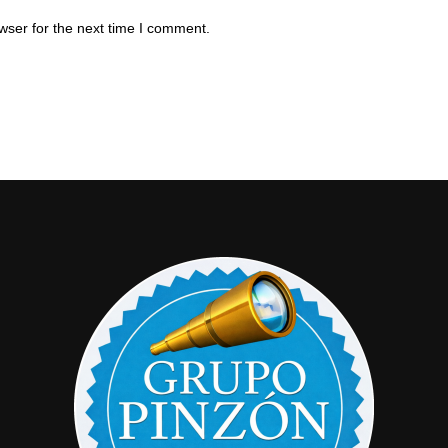
wser for the next time I comment.