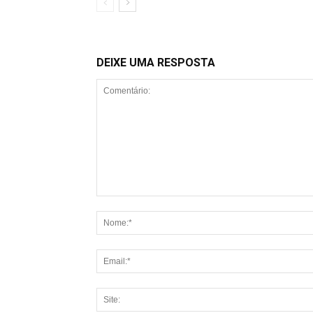
DEIXE UMA RESPOSTA