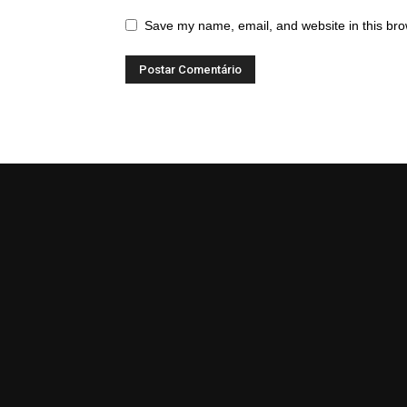
Save my name, email, and website in this bro