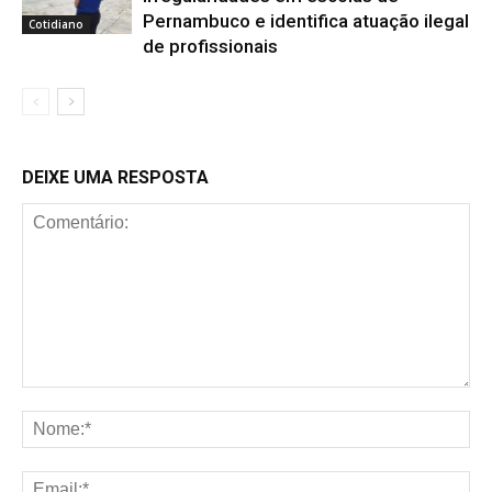
Pernambuco e identifica atuação ilegal
Cotidiano
de profissionais
DEIXE UMA RESPOSTA