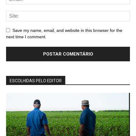
Save my name, email, and website in this browser for the
next time I comment.
ESCOLHIDAS PELO EDITOR