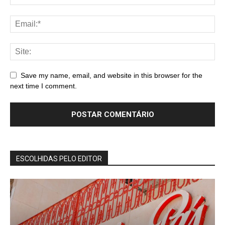
Save my name, email, and website in this browser for the
next time I comment.
ESCOLHIDAS PELO EDITOR