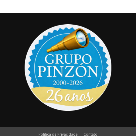
Política de Privacidade
Contato