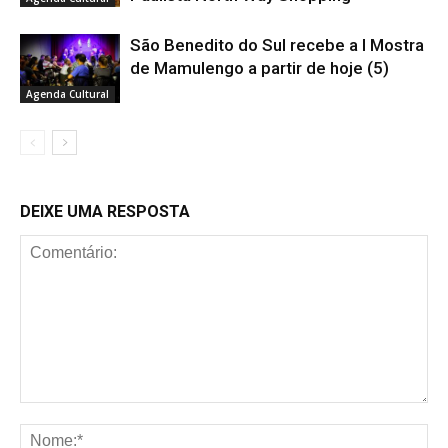
São Benedito do Sul recebe a I Mostra
de Mamulengo a partir de hoje (5)
Agenda Cultural
DEIXE UMA RESPOSTA