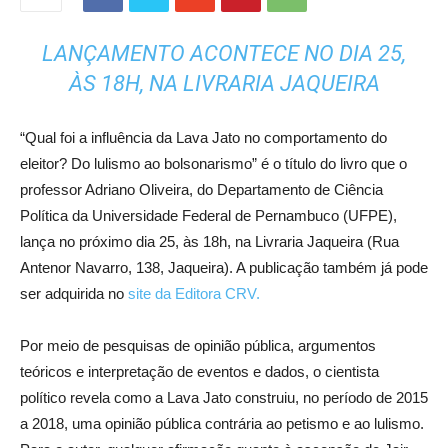
LANÇAMENTO ACONTECE NO DIA 25,
ÀS 18H, NA LIVRARIA JAQUEIRA
“Qual foi a influência da Lava Jato no comportamento do
eleitor? Do lulismo ao bolsonarismo” é o título do livro que o
professor Adriano Oliveira, do Departamento de Ciência
Política da Universidade Federal de Pernambuco (UFPE),
lança no próximo dia 25, às 18h, na Livraria Jaqueira (Rua
Antenor Navarro, 138, Jaqueira). A publicação também já pode
ser adquirida no
site da Editora CRV.
Por meio de pesquisas de opinião pública, argumentos
teóricos e interpretação de eventos e dados, o cientista
político revela como a Lava Jato construiu, no período de 2015
a 2018, uma opinião pública contrária ao petismo e ao lulismo.