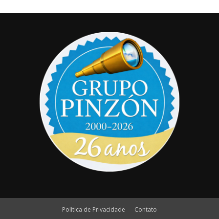
Política de Privacidade
Contato