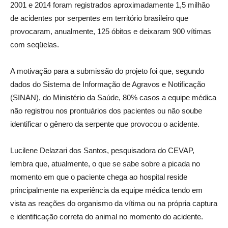
2001 e 2014 foram registrados aproximadamente 1,5 milhão
de acidentes por serpentes em território brasileiro que
provocaram, anualmente, 125 óbitos e deixaram 900 vítimas
com seqüelas.
A motivação para a submissão do projeto foi que, segundo
dados do Sistema de Informação de Agravos e Notificação
(SINAN), do Ministério da Saúde, 80% casos a equipe médica
não registrou nos prontuários dos pacientes ou não soube
identificar o gênero da serpente que provocou o acidente.
Lucilene Delazari dos Santos, pesquisadora do CEVAP,
lembra que, atualmente, o que se sabe sobre a picada no
momento em que o paciente chega ao hospital reside
principalmente na experiência da equipe médica tendo em
vista as reações do organismo da vítima ou na própria captura
e identificação correta do animal no momento do acidente.