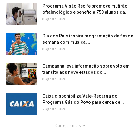
Programa Visão Recife promove mutirão
oftalmológico e beneficia 750 alunos da...
8 Agosto, 2026
Dia dos Pais inspira programação de fim de
semana com música,...
8 Agosto, 2026
Campanha leva informação sobre voto em
trânsito aos nove estados do...
8 Agosto, 2026
Caixa disponibiliza Vale-Recarga do
Programa Gás do Povo para cerca de...
7 Agosto, 2026
Carregar mais