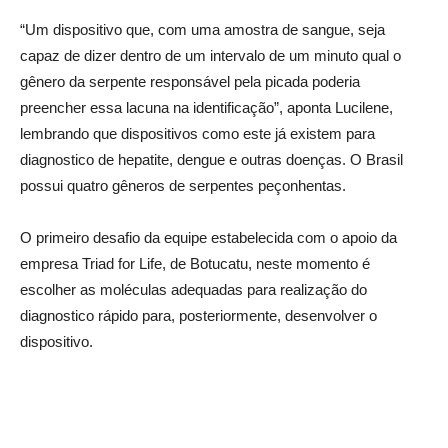
“Um dispositivo que, com uma amostra de sangue, seja
capaz de dizer dentro de um intervalo de um minuto qual o
gênero da serpente responsável pela picada poderia
preencher essa lacuna na identificação”, aponta Lucilene,
lembrando que dispositivos como este já existem para
diagnostico de hepatite, dengue e outras doenças. O Brasil
possui quatro gêneros de serpentes peçonhentas.
O primeiro desafio da equipe estabelecida com o apoio da
empresa Triad for Life, de Botucatu, neste momento é
escolher as moléculas adequadas para realização do
diagnostico rápido para, posteriormente, desenvolver o
dispositivo.