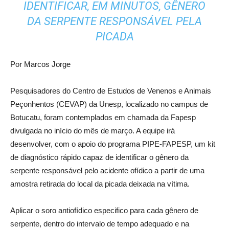
IDENTIFICAR, EM MINUTOS, GÊNERO
DA SERPENTE RESPONSÁVEL PELA
PICADA
Por Marcos Jorge
Pesquisadores do Centro de Estudos de Venenos e Animais
Peçonhentos (CEVAP) da Unesp, localizado no campus de
Botucatu, foram contemplados em chamada da Fapesp
divulgada no início do mês de março. A equipe irá
desenvolver, com o apoio do programa PIPE-FAPESP, um kit
de diagnóstico rápido capaz de identificar o gênero da
serpente responsável pelo acidente ofídico a partir de uma
amostra retirada do local da picada deixada na vítima.
Aplicar o soro antiofídico especifico para cada gênero de
serpente, dentro do intervalo de tempo adequado e na