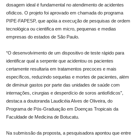
dosagem ideal é fundamental no atendimento de acidentes
ofídicos. O projeto foi aprovado em chamada do programa
PIPE-FAPESP, que apóia a execução de pesquisas de ordem
tecnológica ou cientifica em micro, pequenas e medias
empresas do estados de São Paulo.
“O desenvolvimento de um dispositivo de teste rápido para
identificar qual a serpente que acidentou os pacientes
certamente resultaria em tratamentos precoces e mais
específicos, reduzindo sequelas e mortes de pacientes, além
de diminuir gastos por parte das unidades de saúde com
internações, cirurgias e desperdício de soros antiofídicos”,
destaca a doutoranda Laudicéia Alves de Oliveira, do
Programa de Pós-Graduação em Doenças Tropicais da
Faculdade de Medicina de Botucatu.
Na submissão da proposta, a pesquisadora apontou que entre