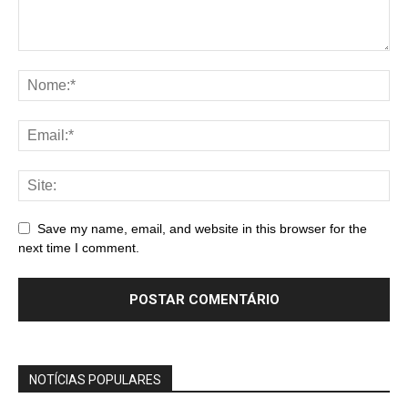
Save my name, email, and website in this browser for the
next time I comment.
NOTÍCIAS POPULARES