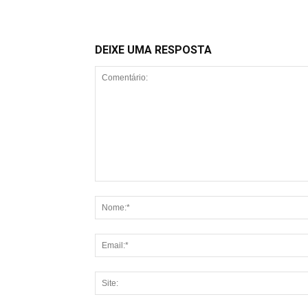
DEIXE UMA RESPOSTA