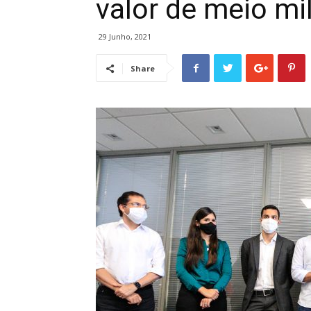
valor de meio mi
29 Junho, 2021
Share