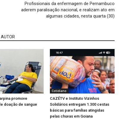
Profissionais da enfermagem de Pernambuco
aderem paralisação nacional, e realizam ato em
algumas cidades, nesta quarta (30)
 AUTOR
Cotidiano
arpina promove
CAZÉTV e Instituto Vizinhos
e doação de sangue
Solidários entregam 1.300 cestas
básicas para famílias atingidas
pelas chuvas em Goiana