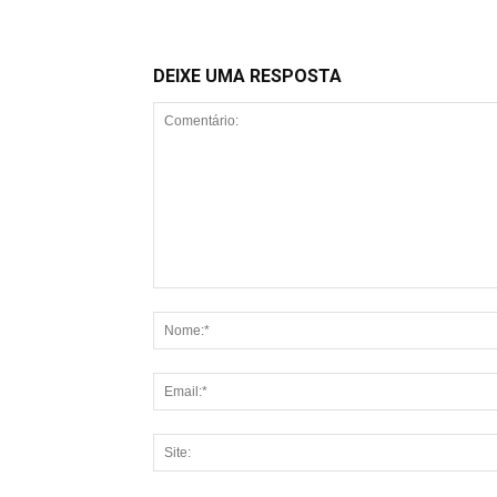
DEIXE UMA RESPOSTA