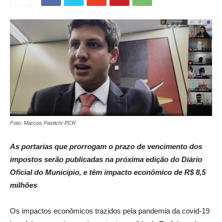
Foto: Marcos Pastich/ PCR
As portarias que prorrogam o prazo de vencimento dos
impostos serão publicadas na próxima edição do Diário
Oficial do Município, e têm impacto econômico de R$ 8,5
milhões
Os impactos econômicos trazidos pela pandemia da covid-19