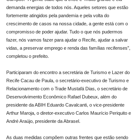
demanda energias de todos nós. Aqueles setores que estão
fortemente atingidos pela pandemia e pela volta do
crescimento de casos na nossa cidade, a gente está com o
compromisso de poder ajudar. Tudo o que nós pudermos
fazer, nós vamos fazer para ajudar o Recife, ajudar a salvar
vidas, a preservar emprego e renda das famílias recifenses”,
completou o prefeito.
Participaram do encontro a secretária de Turismo e Lazer do
Recife Cacau de Paula, o secretário-executivo de Turismo e
Relacionamento com o Trade Mustafá Dias, o secretário de
Desenvolvimento Econômico Rafael Dubeux, além do
presidente da ABIH Eduardo Cavalcanti, o vice-presidente
Arthur Maroja, o diretor-executivo Carlos Maurício Periquito e
André Araújo, presidente da Abrasel.
As duas medidas compõem outras frentes que estão sendo