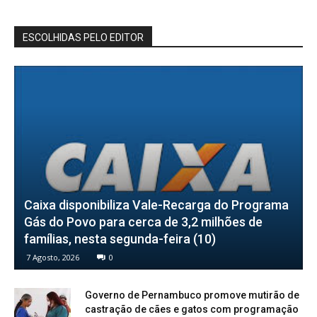
ESCOLHIDAS PELO EDITOR
Caixa disponibiliza Vale-Recarga do Programa
Gás do Povo para cerca de 3,2 milhões de
famílias, nesta segunda-feira (10)
7 Agosto, 2026
0
Governo de Pernambuco promove mutirão de
castração de cães e gatos com programação