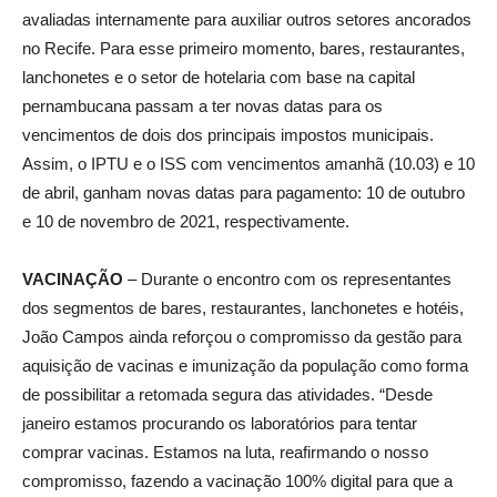
avaliadas internamente para auxiliar outros setores ancorados
no Recife. Para esse primeiro momento, bares, restaurantes,
lanchonetes e o setor de hotelaria com base na capital
pernambucana passam a ter novas datas para os
vencimentos de dois dos principais impostos municipais.
Assim, o IPTU e o ISS com vencimentos amanhã (10.03) e 10
de abril, ganham novas datas para pagamento: 10 de outubro
e 10 de novembro de 2021, respectivamente.
VACINAÇÃO
– Durante o encontro com os representantes
dos segmentos de bares, restaurantes, lanchonetes e hotéis,
João Campos ainda reforçou o compromisso da gestão para
aquisição de vacinas e imunização da população como forma
de possibilitar a retomada segura das atividades. “Desde
janeiro estamos procurando os laboratórios para tentar
comprar vacinas. Estamos na luta, reafirmando o nosso
compromisso, fazendo a vacinação 100% digital para que a