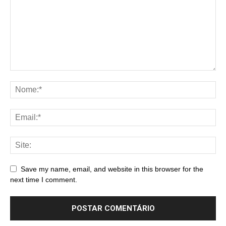
Save my name, email, and website in this browser for the
next time I comment.