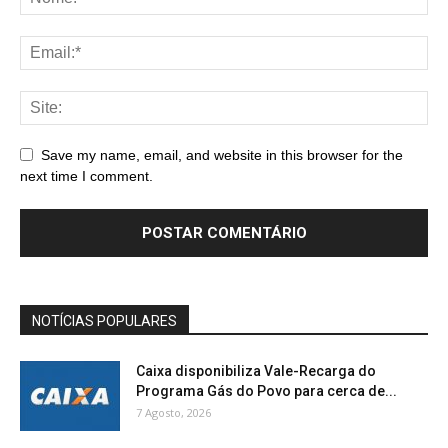
Save my name, email, and website in this browser for the
next time I comment.
NOTÍCIAS POPULARES
Caixa disponibiliza Vale-Recarga do
Programa Gás do Povo para cerca de...
7 Agosto, 2026