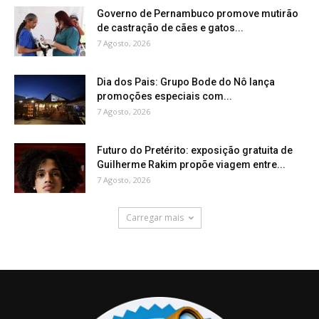
Governo de Pernambuco promove mutirão
de castração de cães e gatos...
7 Agosto, 2026
Dia dos Pais: Grupo Bode do Nô lança
promoções especiais com...
7 Agosto, 2026
Futuro do Pretérito: exposição gratuita de
Guilherme Rakim propõe viagem entre...
7 Agosto, 2026
Carregar mais