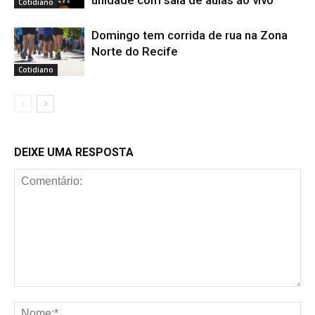
Cotidiano
Domingo tem corrida de rua na Zona
Norte do Recife
Cotidiano
DEIXE UMA RESPOSTA