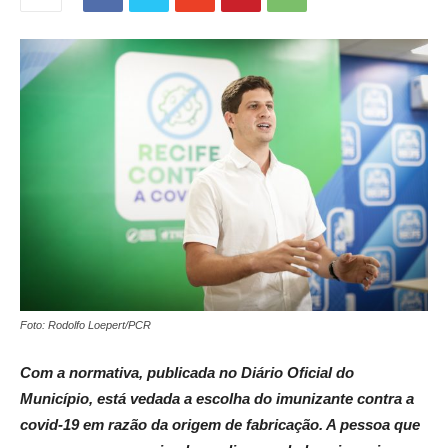
Foto: Rodolfo Loepert/PCR
Com a normativa, publicada no Diário Oficial do
Município, está vedada a escolha do imunizante contra a
covid-19 em razão da origem de fabricação. A pessoa que