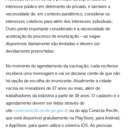
interesse público em detrimento do privado, e também a
necessidade de, em contexto pandêmico, considerar os
interesses coletivos para além dos interesses individuais.
Outro ponto importante considerado é a necessidade de
aceleração do processo de imunização – as vagas
disponíveis diariamente são limitadas e devem ser
devidamente preenchidas.
No momento do agendamento da vacinação, cada recifense
receberá uma mensagem e vai se declarar ciente de que não
há opção de escolha do imunizante. Atualmente a cidade
vacina os moradores de 37 anos ou mais, além de
trabalhadores da indústria a partir de 38 anos. O cadastro e o
agendamento devem ser feitos através do
site
conectarecife.recife.pe.gov.br
ou do app Conecta Recife,
que está disponível gratuitamente na PlayStore, para Android,
e AppStore, para quem utiliza o sistema iOS. As pessoas