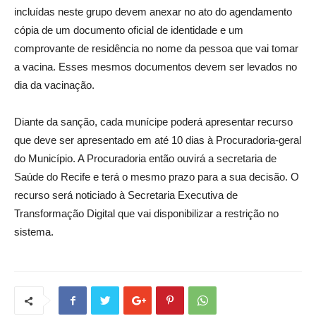
incluídas neste grupo devem anexar no ato do agendamento
cópia de um documento oficial de identidade e um
comprovante de residência no nome da pessoa que vai tomar
a vacina. Esses mesmos documentos devem ser levados no
dia da vacinação.
Diante da sanção, cada munícipe poderá apresentar recurso
que deve ser apresentado em até 10 dias à Procuradoria-geral
do Município. A Procuradoria então ouvirá a secretaria de
Saúde do Recife e terá o mesmo prazo para a sua decisão. O
recurso será noticiado à Secretaria Executiva de
Transformação Digital que vai disponibilizar a restrição no
sistema.