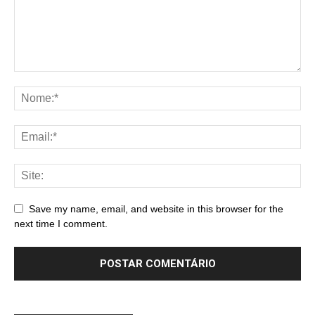
Save my name, email, and website in this browser for the
next time I comment.