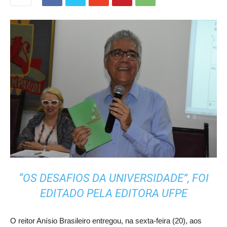
“OS DESAFIOS DA UNIVERSIDADE”, FOI
EDITADO PELA EDITORA UFPE
O reitor Anísio Brasileiro entregou, na sexta-feira (20), aos