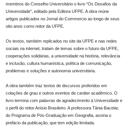
membros do Conselho Universitário o livro “Os Desafios da
Universidade”, editado pela Editora UFPE. A obra reúne
artigos publicados no Jornal do Commercio ao longo de seus
oito anos como reitor da UFPE.
Os textos, também replicados no site da UFPE e nas redes
sociais na internet, tratam de temas sobre o futuro da UFPE,
cooperações solidárias, a universidade na história, relevância
e inclusão, cultura humanística, política de comunicação,
problemas e soluções e autonomia universitária.
A obra também traz textos de discursos proferidos em
colações de grau e outros eventos de caráter acadêmico. O
livro termina com palavras de agradecimento à Universidade e
o perfil do reitor Anísio Brasileiro. A professora Tânia Bacelar,
do Programa de Pós-Graduação em Geografia, assina o
prefácio da publicação, que tem edição limitada.