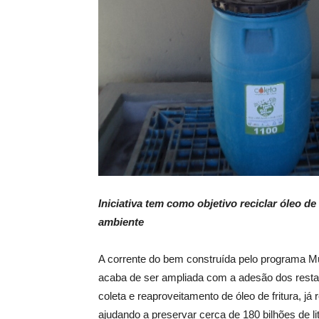
Iniciativa tem como objetivo reciclar óleo d
ambiente
A corrente do bem construída pelo programa Mu
acaba de ser ampliada com a adesão dos rest
coleta e reaproveitamento de óleo de fritura, já
ajudando a preservar cerca de 180 bilhões de li