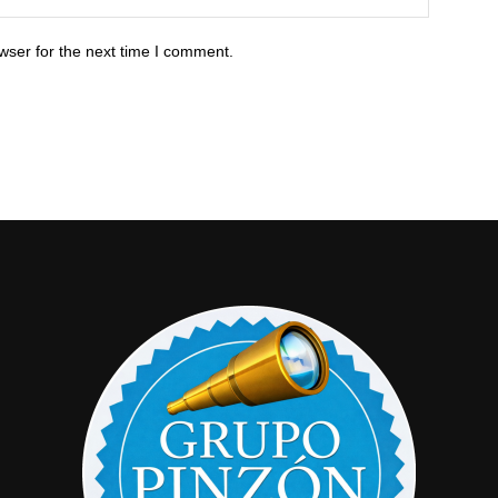
wser for the next time I comment.