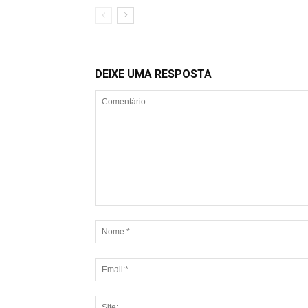
DEIXE UMA RESPOSTA