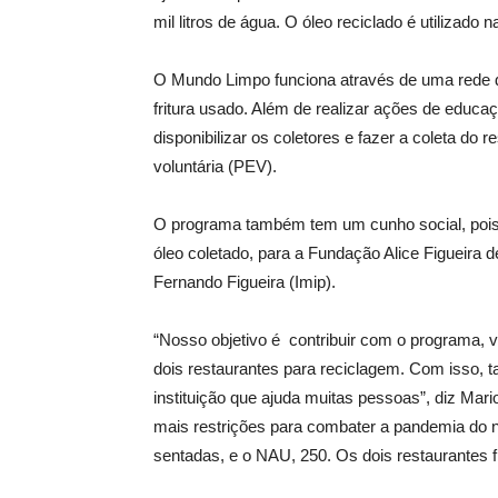
mil litros de água. O óleo reciclado é utilizado
O Mundo Limpo funciona através de uma rede de
fritura usado. Além de realizar ações de educaç
disponibilizar os coletores e fazer a coleta do
voluntária (PEV).
O programa também tem um cunho social, pois r
óleo coletado, para a Fundação Alice Figueira de
Fernando Figueira (Imip).
“Nosso objetivo é contribuir com o programa, v
dois restaurantes para reciclagem. Com isso,
instituição que ajuda muitas pessoas”, diz Mar
mais restrições para combater a pandemia do 
sentadas, e o NAU, 250. Os dois restaurantes f