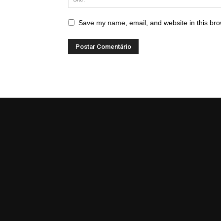
Save my name, email, and website in this bro