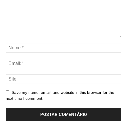
Save my name, email, and website in this browser for the
next time I comment.