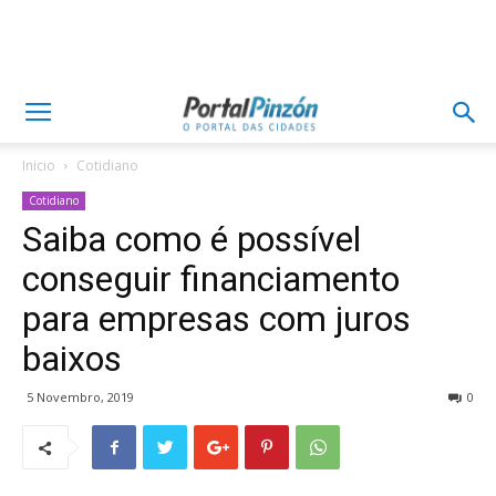
Inicio
Cotidiano
Cotidiano
Saiba como é possível
conseguir financiamento
para empresas com juros
baixos
5 Novembro, 2019
0