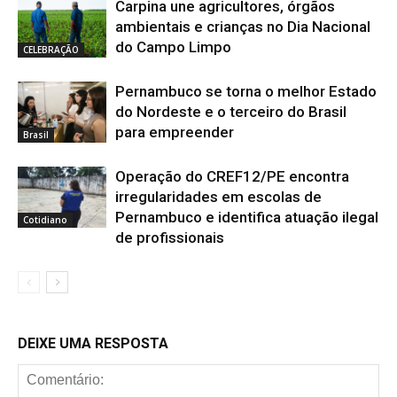
Carpina une agricultores, órgãos
ambientais e crianças no Dia Nacional
do Campo Limpo
CELEBRAÇÃO
Pernambuco se torna o melhor Estado
do Nordeste e o terceiro do Brasil
para empreender
Brasil
Operação do CREF12/PE encontra
irregularidades em escolas de
Pernambuco e identifica atuação ilegal
Cotidiano
de profissionais
DEIXE UMA RESPOSTA