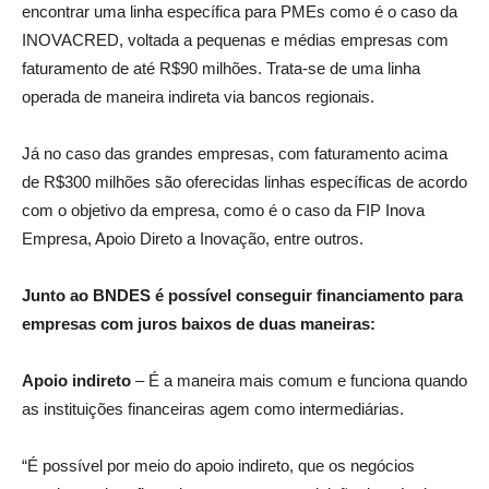
encontrar uma linha específica para PMEs como é o caso da
INOVACRED, voltada a pequenas e médias empresas com
faturamento de até R$90 milhões. Trata-se de uma linha
operada de maneira indireta via bancos regionais.
Já no caso das grandes empresas, com faturamento acima
de R$300 milhões são oferecidas linhas específicas de acordo
com o objetivo da empresa, como é o caso da FIP Inova
Empresa, Apoio Direto a Inovação, entre outros.
Junto ao BNDES é possível conseguir financiamento para
empresas com juros baixos de duas maneiras:
Apoio indireto
– É a maneira mais comum e funciona quando
as instituições financeiras agem como intermediárias.
“É possível por meio do apoio indireto, que os negócios