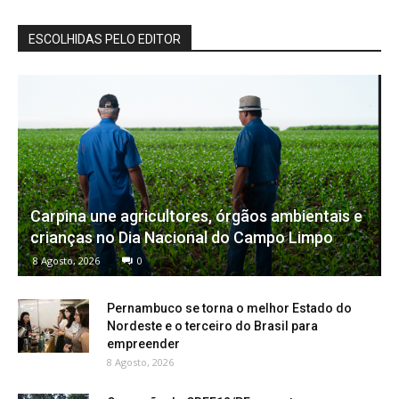
ESCOLHIDAS PELO EDITOR
Carpina une agricultores, órgãos ambientais e
crianças no Dia Nacional do Campo Limpo
8 Agosto, 2026
0
Pernambuco se torna o melhor Estado do
Nordeste e o terceiro do Brasil para
empreender
8 Agosto, 2026