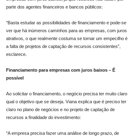
parte dos agentes financeiros e bancos públicos:
“Basta estudar as possibilidades de financiamento e pode-se
ver que há inúmeros caminhos para as empresas, com juros
atrativos, o que realmente costuma se tornar um empecilho é
a falta de projetos de captação de recursos consistentes”,
esclarece.
Financiamento para empresas com juros baixos – É
possível
Ao solicitar o financiamento, o negócio precisa ter muito claro
qual o objetivo que se deseja. Viana explica que é preciso ter
claro no plano de negócios e no projeto de captação de
recursos a finalidade do investimento:
“A empresa precisa fazer uma análise de longo prazo, de