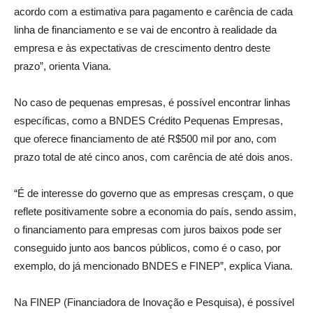
acordo com a estimativa para pagamento e carência de cada
linha de financiamento e se vai de encontro à realidade da
empresa e às expectativas de crescimento dentro deste
prazo”, orienta Viana.
No caso de pequenas empresas, é possível encontrar linhas
específicas, como a BNDES Crédito Pequenas Empresas,
que oferece financiamento de até R$500 mil por ano, com
prazo total de até cinco anos, com carência de até dois anos.
“É de interesse do governo que as empresas cresçam, o que
reflete positivamente sobre a economia do país, sendo assim,
o financiamento para empresas com juros baixos pode ser
conseguido junto aos bancos públicos, como é o caso, por
exemplo, do já mencionado BNDES e FINEP”, explica Viana.
Na FINEP (Financiadora de Inovação e Pesquisa), é possível