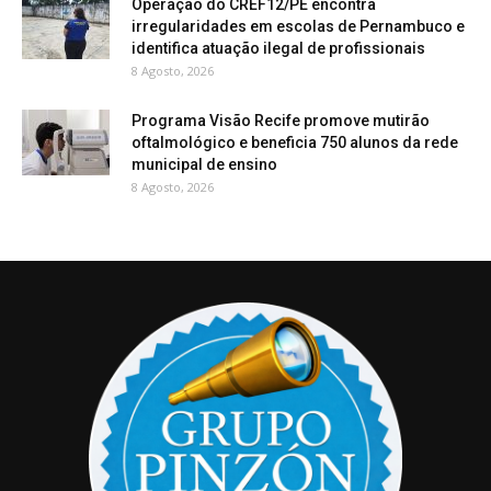
Operação do CREF12/PE encontra
irregularidades em escolas de Pernambuco e
identifica atuação ilegal de profissionais
8 Agosto, 2026
Programa Visão Recife promove mutirão
oftalmológico e beneficia 750 alunos da rede
municipal de ensino
8 Agosto, 2026