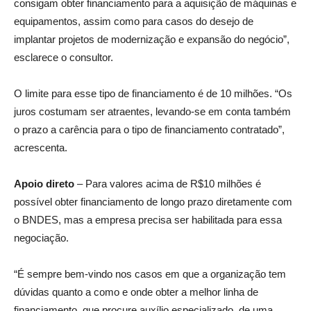
consigam obter financiamento para a aquisição de máquinas e
equipamentos, assim como para casos do desejo de
implantar projetos de modernização e expansão do negócio”,
esclarece o consultor.
O limite para esse tipo de financiamento é de 10 milhões. “Os
juros costumam ser atraentes, levando-se em conta também
o prazo a carência para o tipo de financiamento contratado”,
acrescenta.
Apoio direto
– Para valores acima de R$10 milhões é
possível obter financiamento de longo prazo diretamente com
o BNDES, mas a empresa precisa ser habilitada para essa
negociação.
“É sempre bem-vindo nos casos em que a organização tem
dúvidas quanto a como e onde obter a melhor linha de
financiamento, que procure auxílio especializado, de uma