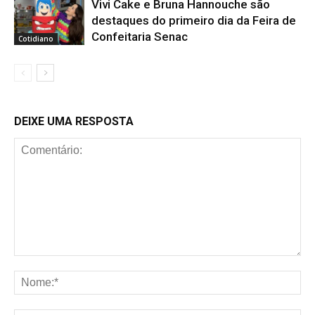
Vivi Cake e Bruna Hannouche são
destaques do primeiro dia da Feira de
Confeitaria Senac
Cotidiano
DEIXE UMA RESPOSTA