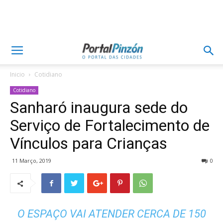
Inicio
Cotidiano
Cotidiano
Sanharó inaugura sede do
Serviço de Fortalecimento de
Vínculos para Crianças
11 Março, 2019
0
O ESPAÇO VAI ATENDER CERCA DE 150