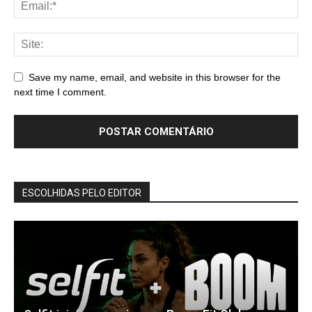
Save my name, email, and website in this browser for the
next time I comment.
ESCOLHIDAS PELO EDITOR