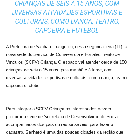
CRIANÇAS DE SEIS A 15 ANOS, COM
DIVERSAS ATIVIDADES ESPORTIVAS E
CULTURAIS, COMO DANÇA, TEATRO,
CAPOEIRA E FUTEBOL
A Prefeitura de Sanharó inaugurou, nesta segunda-feira (11), a
nova sede do Serviço de Convivência e Fortalecimento de
Vínculos (SCFV) Criança. O espaço vai atender cerca de 150
crianças de seis a 15 anos, pela manhã e à tarde, com
diversas atividades esportivas e culturais, como dança, teatro,
capoeira e futebol.
Para integrar o SCFV Criança os interessados devem
procurar a sede de Secretaria de Desenvolvimento Social,
acompanhados dos pais ou responsáveis, para fazer o
cadastro. Sanharó é uma das poucas cidades da região que