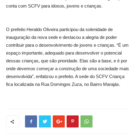
conta com SCFV para idosos, jovens e crianças.
O prefeito Heraldo Oliveira participou da solenidade de
inauguração da nova sede e destacou a alegria de poder
contribuir para o desenvolvimento de jovens e crianças. “É um
espaço importante, adequado para desenvolver o potencial
dessas crianças, que são prioridade. Elas são a base, e é por
onde devemos começar a construção de uma sociedade mais
desenvolvida”, enfatizou o prefeito. A sede do SCFV Criança
fica localizada na Rua Domingos Zuza, no Bairro Marajás.