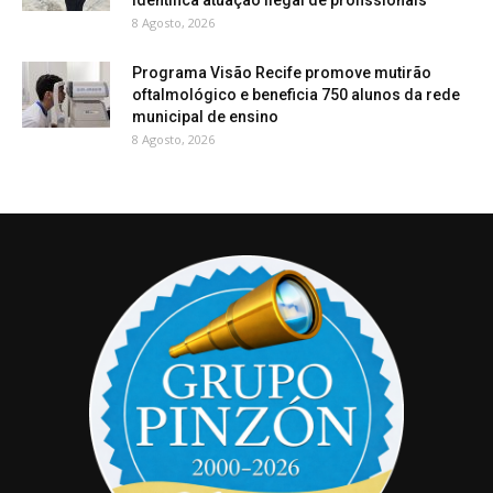
8 Agosto, 2026
Programa Visão Recife promove mutirão
oftalmológico e beneficia 750 alunos da rede
municipal de ensino
8 Agosto, 2026