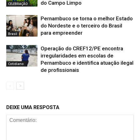
do Campo Limpo
CELEBRAÇÃO
Pernambuco se torna o melhor Estado
do Nordeste e o terceiro do Brasil
para empreender
Brasil
Operação do CREF12/PE encontra
irregularidades em escolas de
Pernambuco e identifica atuação ilegal
Cotidiano
de profissionais
DEIXE UMA RESPOSTA