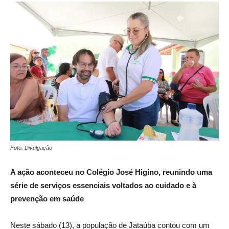
Foto: Divulgação
A ação aconteceu no Colégio José Higino, reunindo uma
série de serviços essenciais voltados ao cuidado e à
prevenção em saúde
Neste sábado (13), a população de Jataúba contou com um