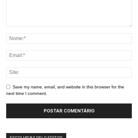
Save my name, email, and website in this browser for the
next time I comment.
ESCOLHIDAS PELO EDITOR