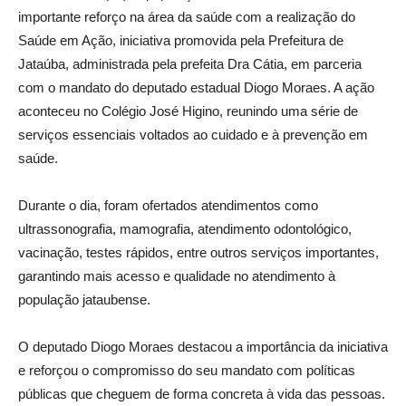
importante reforço na área da saúde com a realização do
Saúde em Ação, iniciativa promovida pela Prefeitura de
Jataúba, administrada pela prefeita Dra Cátia, em parceria
com o mandato do deputado estadual Diogo Moraes. A ação
aconteceu no Colégio José Higino, reunindo uma série de
serviços essenciais voltados ao cuidado e à prevenção em
saúde.
Durante o dia, foram ofertados atendimentos como
ultrassonografia, mamografia, atendimento odontológico,
vacinação, testes rápidos, entre outros serviços importantes,
garantindo mais acesso e qualidade no atendimento à
população jataubense.
O deputado Diogo Moraes destacou a importância da iniciativa
e reforçou o compromisso do seu mandato com políticas
públicas que cheguem de forma concreta à vida das pessoas.