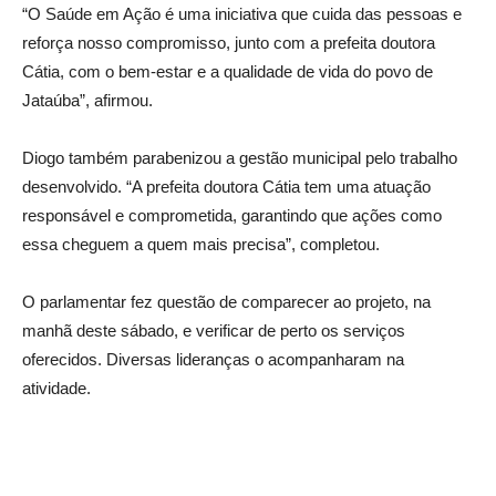
“O Saúde em Ação é uma iniciativa que cuida das pessoas e
reforça nosso compromisso, junto com a prefeita doutora
Cátia, com o bem-estar e a qualidade de vida do povo de
Jataúba”, afirmou.
Diogo também parabenizou a gestão municipal pelo trabalho
desenvolvido. “A prefeita doutora Cátia tem uma atuação
responsável e comprometida, garantindo que ações como
essa cheguem a quem mais precisa”, completou.
O parlamentar fez questão de comparecer ao projeto, na
manhã deste sábado, e verificar de perto os serviços
oferecidos. Diversas lideranças o acompanharam na
atividade.