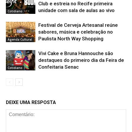
Club e estreia no Recife primeira
unidade com sala de aulas ao vivo
Cotidiano
Festival de Cerveja Artesanal reúne
sabores, música e celebração no
Paulista North Way Shopping
Agenda Cultural
Vivi Cake e Bruna Hannouche são
destaques do primeiro dia da Feira de
Confeitaria Senac
Cotidiano
DEIXE UMA RESPOSTA