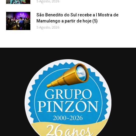
5 Agosto, 2026
São Benedito do Sul recebe a I Mostra de
Mamulengo a partir de hoje (5)
5 Agosto, 2026