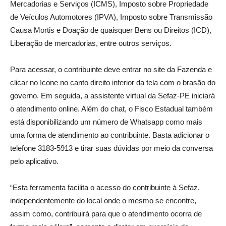
Mercadorias e Serviços (ICMS), Imposto sobre Propriedade
de Veículos Automotores (IPVA), Imposto sobre Transmissão
Causa Mortis e Doação de quaisquer Bens ou Direitos (ICD),
Liberação de mercadorias, entre outros serviços.
Para acessar, o contribuinte deve entrar no site da Fazenda e
clicar no ícone no canto direito inferior da tela com o brasão do
governo. Em seguida, a assistente virtual da Sefaz-PE iniciará
o atendimento online. Além do chat, o Fisco Estadual também
está disponibilizando um número de Whatsapp como mais
uma forma de atendimento ao contribuinte. Basta adicionar o
telefone 3183-5913 e tirar suas dúvidas por meio da conversa
pelo aplicativo.
“Esta ferramenta facilita o acesso do contribuinte à Sefaz,
independentemente do local onde o mesmo se encontre,
assim como, contribuirá para que o atendimento ocorra de