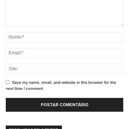
Save my name, email, and website in this browser for the
next time I comment.