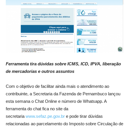
Ferramenta tira dúvidas sobre ICMS, ICD, IPVA, liberação
de mercadorias e outros assuntos
Com o objetivo de facilitar ainda mais o atendimento ao
contribuinte, a Secretaria da Fazenda de Pernambuco lançou
esta semana o Chat Online e número de Whatsapp. A
ferramenta do chat fica no site da
secretaria
www.sefaz.pe.gov.br
e pode tirar dúvidas
relacionadas ao parcelamento do Imposto sobre Circulação de