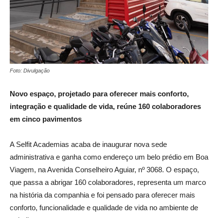
Foto: Divulgação
Novo espaço, projetado para oferecer mais conforto,
integração e qualidade de vida, reúne 160 colaboradores
em cinco pavimentos
A Selfit Academias acaba de inaugurar nova sede
administrativa e ganha como endereço um belo prédio em Boa
Viagem, na Avenida Conselheiro Aguiar, nº 3068. O espaço,
que passa a abrigar 160 colaboradores, representa um marco
na história da companhia e foi pensado para oferecer mais
conforto, funcionalidade e qualidade de vida no ambiente de