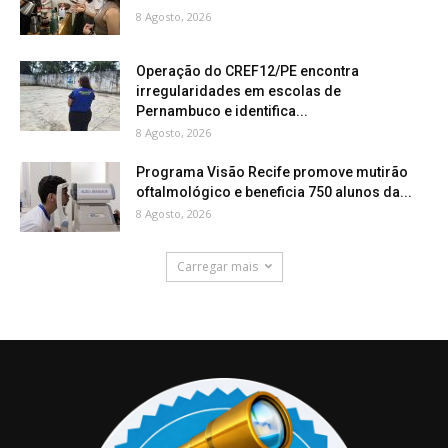
8 Agosto, 2026
Operação do CREF12/PE encontra
irregularidades em escolas de
Pernambuco e identifica...
8 Agosto, 2026
Programa Visão Recife promove mutirão
oftalmológico e beneficia 750 alunos da...
8 Agosto, 2026
Carregar mais