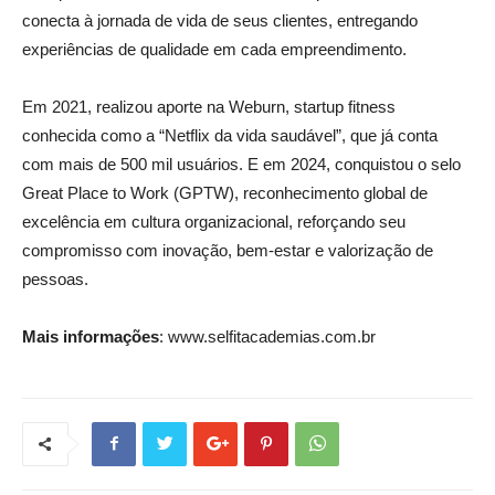
conecta à jornada de vida de seus clientes, entregando
experiências de qualidade em cada empreendimento.
Em 2021, realizou aporte na Weburn, startup fitness
conhecida como a “Netflix da vida saudável”, que já conta
com mais de 500 mil usuários. E em 2024, conquistou o selo
Great Place to Work (GPTW), reconhecimento global de
excelência em cultura organizacional, reforçando seu
compromisso com inovação, bem-estar e valorização de
pessoas.
Mais informações
: www.selfitacademias.com.br