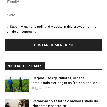
Save my name, email, and website in this browser for the
next time I comment.
NOTÍCIAS POPULARES
Carpina une agricultores, órgãos
ambientais e crianças no Dia Nacional do...
8 Agosto, 2026
Pernambuco se torna o melhor Estado do
Nordeste e o terceiro...