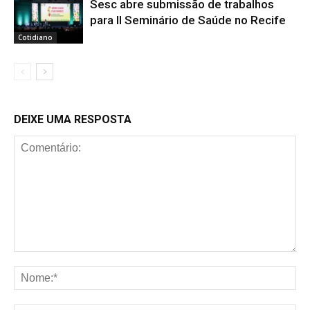
Sesc abre submissão de trabalhos
para II Seminário de Saúde no Recife
Cotidiano
DEIXE UMA RESPOSTA