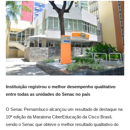
Instituição registrou o melhor desempenho qualitativo
entre todas as unidades do Senac no país
O Senac Pernambuco alcançou um resultado de destaque na
10ª edição da Maratona CiberEducação da Cisco Brasil,
sendo o Senac que obteve o melhor resultado qualitativo do