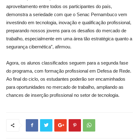
aproveitamento entre todos os participantes do país,
demonstra a seriedade com que o Senac Pernambuco vem
investindo em tecnologia, inovação e qualificação profissional,
preparando nossos jovens para os desafios do mercado de
trabalho, especialmente em uma área tão estratégica quanto a
segurança cibernética”, afirmou.
Agora, os alunos classificados seguem para a segunda fase
do programa, com formação profissional em Defesa de Rede.
Ao final do ciclo, os estudantes poderão ser encaminhados
para oportunidades no mercado de trabalho, ampliando as
chances de inserção profissional no setor de tecnologia.