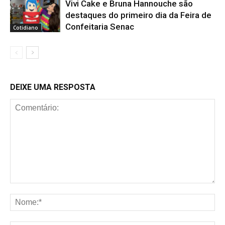
Vivi Cake e Bruna Hannouche são
destaques do primeiro dia da Feira de
Confeitaria Senac
Cotidiano
DEIXE UMA RESPOSTA