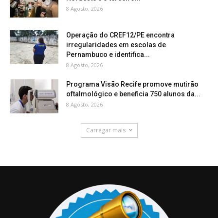
8 Agosto, 2026
Operação do CREF12/PE encontra
irregularidades em escolas de
Pernambuco e identifica...
8 Agosto, 2026
Programa Visão Recife promove mutirão
oftalmológico e beneficia 750 alunos da...
8 Agosto, 2026
Carregar mais