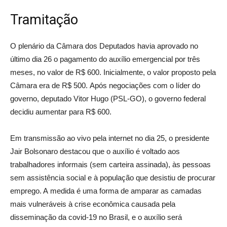
Tramitação
O plenário da Câmara dos Deputados havia aprovado no
último dia 26 o pagamento do auxílio emergencial por três
meses, no valor de R$ 600. Inicialmente, o valor proposto pela
Câmara era de R$ 500. Após negociações com o líder do
governo, deputado Vitor Hugo (PSL-GO), o governo federal
decidiu aumentar para R$ 600.
Em transmissão ao vivo pela internet no dia 25, o presidente
Jair Bolsonaro destacou que o auxílio é voltado aos
trabalhadores informais (sem carteira assinada), às pessoas
sem assistência social e à população que desistiu de procurar
emprego. A medida é uma forma de amparar as camadas
mais vulneráveis à crise econômica causada pela
disseminação da covid-19 no Brasil, e o auxílio será