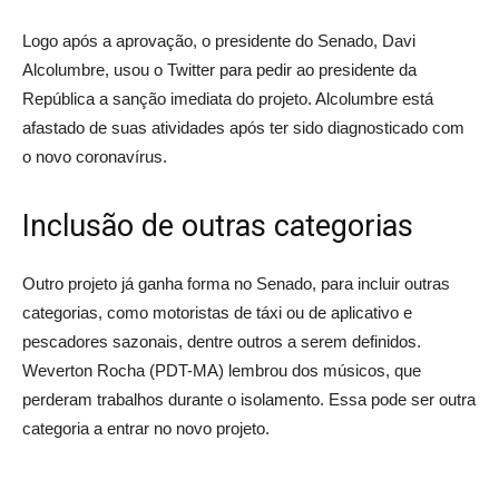
Logo após a aprovação, o presidente do Senado, Davi
Alcolumbre, usou o Twitter para pedir ao presidente da
República a sanção imediata do projeto. Alcolumbre está
afastado de suas atividades após ter sido diagnosticado com
o novo coronavírus.
Inclusão de outras categorias
Outro projeto já ganha forma no Senado, para incluir outras
categorias, como motoristas de táxi ou de aplicativo e
pescadores sazonais, dentre outros a serem definidos.
Weverton Rocha (PDT-MA) lembrou dos músicos, que
perderam trabalhos durante o isolamento. Essa pode ser outra
categoria a entrar no novo projeto.