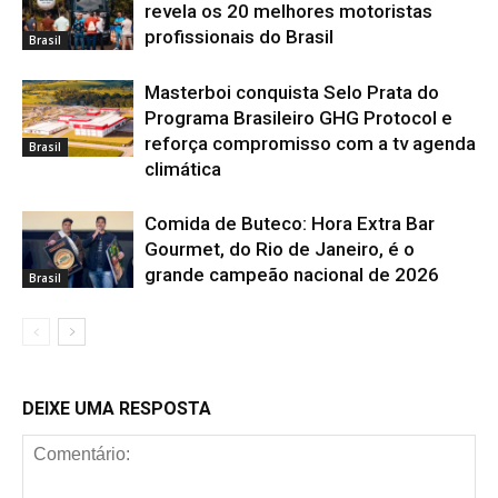
revela os 20 melhores motoristas
profissionais do Brasil
Brasil
Masterboi conquista Selo Prata do
Programa Brasileiro GHG Protocol e
reforça compromisso com a tv agenda
Brasil
climática
Comida de Buteco: Hora Extra Bar
Gourmet, do Rio de Janeiro, é o
grande campeão nacional de 2026
Brasil
DEIXE UMA RESPOSTA