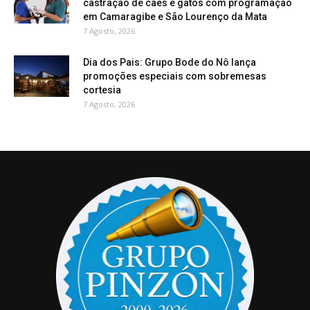
castração de cães e gatos com programação
em Camaragibe e São Lourenço da Mata
7 Agosto, 2026
Dia dos Pais: Grupo Bode do Nô lança
promoções especiais com sobremesas
cortesia
7 Agosto, 2026