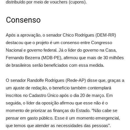
distribuído por meio de vouchers (cupons).
Consenso
Após a aprovação, o senador Chico Rodrigues (DEM-RR)
destacou que o projeto é um consenso entre Congresso
Nacional e governo federal. Já o líder do governo na Casa,
Fernando Bezerra (MDB-PE), afirmou que mais de 30 milhões
de brasileiros serão beneficiados com essa medida.
O senador Randolfe Rodrigues (Rede-AP) disse que, graças a
um ajuste de redação, o benefício também contemplará
inscritos no Cadastro Único após o dia 20 de março. Em
seguida, o líder da oposição afirmou que esse não é o
momento de priorizar as finanças do Estado. “Não cabe se
pensar em gasto público. Esse é um momento emergencial,
que temos que atender as necessidades das pessoas”.