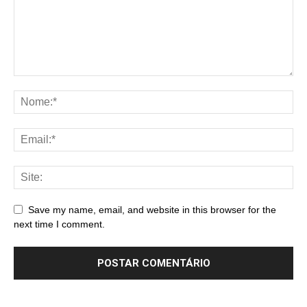
Save my name, email, and website in this browser for the
next time I comment.