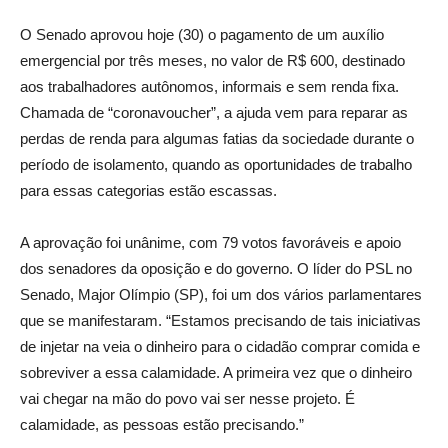
O Senado aprovou hoje (30) o pagamento de um auxílio
emergencial por três meses, no valor de R$ 600, destinado
aos trabalhadores autônomos, informais e sem renda fixa.
Chamada de “coronavoucher”, a ajuda vem para reparar as
perdas de renda para algumas fatias da sociedade durante o
período de isolamento, quando as oportunidades de trabalho
para essas categorias estão escassas.
A aprovação foi unânime, com 79 votos favoráveis e apoio
dos senadores da oposição e do governo. O líder do PSL no
Senado, Major Olímpio (SP), foi um dos vários parlamentares
que se manifestaram. “Estamos precisando de tais iniciativas
de injetar na veia o dinheiro para o cidadão comprar comida e
sobreviver a essa calamidade. A primeira vez que o dinheiro
vai chegar na mão do povo vai ser nesse projeto. É
calamidade, as pessoas estão precisando.”