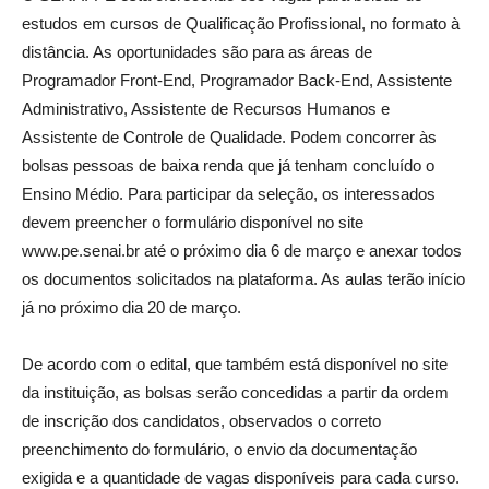
estudos em cursos de Qualificação Profissional, no formato à
distância. As oportunidades são para as áreas de
Programador Front-End, Programador Back-End, Assistente
Administrativo, Assistente de Recursos Humanos e
Assistente de Controle de Qualidade. Podem concorrer às
bolsas pessoas de baixa renda que já tenham concluído o
Ensino Médio. Para participar da seleção, os interessados
devem preencher o formulário disponível no site
www.pe.senai.br até o próximo dia 6 de março e anexar todos
os documentos solicitados na plataforma. As aulas terão início
já no próximo dia 20 de março.
De acordo com o edital, que também está disponível no site
da instituição, as bolsas serão concedidas a partir da ordem
de inscrição dos candidatos, observados o correto
preenchimento do formulário, o envio da documentação
exigida e a quantidade de vagas disponíveis para cada curso.