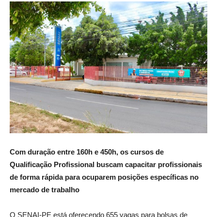
Com duração entre 160h e 450h, os cursos de
Qualificação Profissional buscam capacitar profissionais
de forma rápida para ocuparem posições específicas no
mercado de trabalho
O SENAI-PE está oferecendo 655 vagas para bolsas de