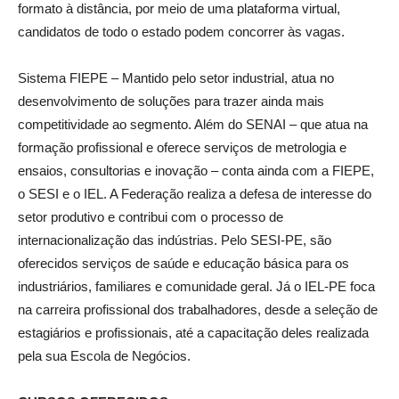
formato à distância, por meio de uma plataforma virtual,
candidatos de todo o estado podem concorrer às vagas.
Sistema FIEPE – Mantido pelo setor industrial, atua no
desenvolvimento de soluções para trazer ainda mais
competitividade ao segmento. Além do SENAI – que atua na
formação profissional e oferece serviços de metrologia e
ensaios, consultorias e inovação – conta ainda com a FIEPE,
o SESI e o IEL. A Federação realiza a defesa de interesse do
setor produtivo e contribui com o processo de
internacionalização das indústrias. Pelo SESI-PE, são
oferecidos serviços de saúde e educação básica para os
industriários, familiares e comunidade geral. Já o IEL-PE foca
na carreira profissional dos trabalhadores, desde a seleção de
estagiários e profissionais, até a capacitação deles realizada
pela sua Escola de Negócios.