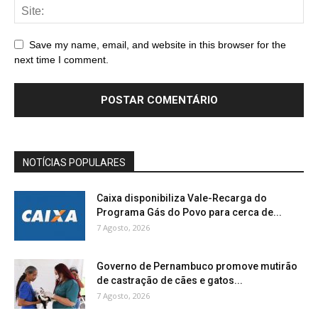
Save my name, email, and website in this browser for the
next time I comment.
NOTÍCIAS POPULARES
Caixa disponibiliza Vale-Recarga do
Programa Gás do Povo para cerca de...
7 Agosto, 2026
Governo de Pernambuco promove mutirão
de castração de cães e gatos...
7 Agosto, 2026