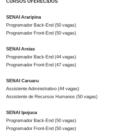
CURSOS OFERECIDOS
SENAI Araripina
Programador Back-End (50 vagas)
Programador Front-End (50 vagas)
SENAI Areias
Programador Back-End (44 vagas)
Programador Front-End (47 vagas)
SENAI Caruaru
Assistente Administrativo (44 vagas)
Assistente de Recursos Humanos (50 vagas)
SENAI Ipojuca
Programador Back-End (50 vagas)
Programador Front-End (50 vagas)