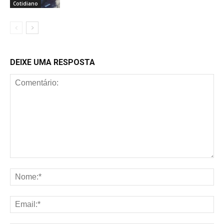
Cotidiano
DEIXE UMA RESPOSTA