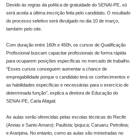
Devido às regras da política de gratuidade do SENAI-PE, só
será aceita a última inscrição feita pelo candidato. O resultado
do processo seletivo será divulgado no dia 10 de março,
também pelo site.
Com duração entre 160h e 450h, os cursos de Qualificação
Profissional buscam capacitar profissionais de forma rápida
para ocuparem posições específicas no mercado de trabalho.
“Esses cursos conseguem aumentar a chance de
empregabilidade porque o candidato terá os conhecimentos e
as habilidades específicas e necessárias para o exercício de
determinada função”, explica a diretora de Educação do
SENAI-PE, Carla Abigail.
As aulas serão oferecidas pelas escolas técnicas do Recife
(Areias e Santo Amaro); Paulista; Ipojuca; Caruaru; Petrolina;
e Araripina. No entanto, como as aulas são ministradas no