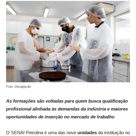
Foto: Divulgação
As formações são voltadas para quem busca qualificação
profissional alinhada às demandas da indústria e maiores
oportunidades de inserção no mercado de trabalho
O SENAI Petrolina é uma das nove
unidades
da instituição no