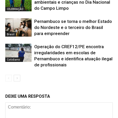
ambientais e crianças no Dia Nacional
do Campo Limpo
CELEBRAÇÃO
Pernambuco se torna o melhor Estado
do Nordeste e o terceiro do Brasil
para empreender
Brasil
Operação do CREF12/PE encontra
irregularidades em escolas de
Pernambuco e identifica atuação ilegal
Cotidiano
de profissionais
DEIXE UMA RESPOSTA