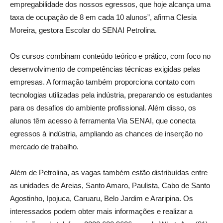
empregabilidade dos nossos egressos, que hoje alcança uma
taxa de ocupação de 8 em cada 10 alunos”, afirma Clesia
Moreira, gestora Escolar do SENAI Petrolina.
Os cursos combinam conteúdo teórico e prático, com foco no
desenvolvimento de competências técnicas exigidas pelas
empresas. A formação também proporciona contato com
tecnologias utilizadas pela indústria, preparando os estudantes
para os desafios do ambiente profissional. Além disso, os
alunos têm acesso à ferramenta Via SENAI, que conecta
egressos à indústria, ampliando as chances de inserção no
mercado de trabalho.
Além de Petrolina, as vagas também estão distribuídas entre
as unidades de Areias, Santo Amaro, Paulista, Cabo de Santo
Agostinho, Ipojuca, Caruaru, Belo Jardim e Araripina. Os
interessados podem obter mais informações e realizar a