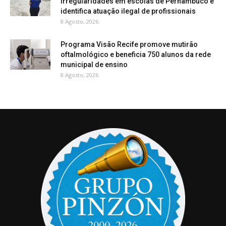
irregularidades em escolas de Pernambuco e
identifica atuação ilegal de profissionais
8 Agosto, 2026
Programa Visão Recife promove mutirão
oftalmológico e beneficia 750 alunos da rede
municipal de ensino
8 Agosto, 2026