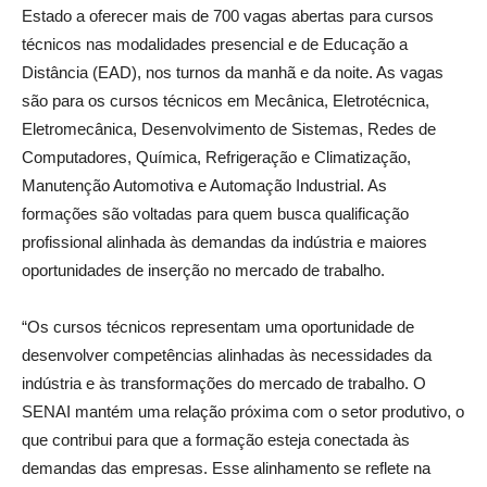
Estado a oferecer mais de 700 vagas abertas para cursos
técnicos nas modalidades presencial e de Educação a
Distância (EAD), nos turnos da manhã e da noite. As vagas
são para os cursos técnicos em Mecânica, Eletrotécnica,
Eletromecânica, Desenvolvimento de Sistemas, Redes de
Computadores, Química, Refrigeração e Climatização,
Manutenção Automotiva e Automação Industrial. As
formações são voltadas para quem busca qualificação
profissional alinhada às demandas da indústria e maiores
oportunidades de inserção no mercado de trabalho.
“Os cursos técnicos representam uma oportunidade de
desenvolver competências alinhadas às necessidades da
indústria e às transformações do mercado de trabalho. O
SENAI mantém uma relação próxima com o setor produtivo, o
que contribui para que a formação esteja conectada às
demandas das empresas. Esse alinhamento se reflete na