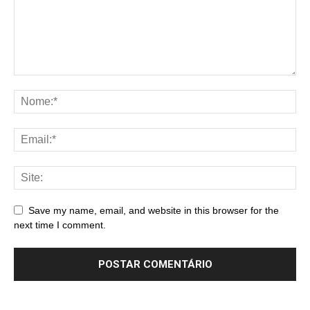
Save my name, email, and website in this browser for the
next time I comment.