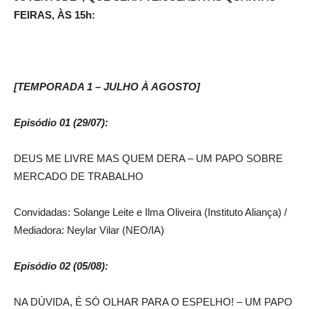
FEIRAS, ÀS 15h:
[TEMPORADA 1 – JULHO À AGOSTO]
Episódio 01 (29/07):
DEUS ME LIVRE MAS QUEM DERA – UM PAPO SOBRE
MERCADO DE TRABALHO
Convidadas: Solange Leite e Ilma Oliveira (Instituto Aliança) /
Mediadora: Neylar Vilar (NEO/IA)
Episódio 02 (05/08):
NA DÚVIDA, É SÓ OLHAR PARA O ESPELHO! – UM PAPO