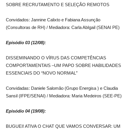
SOBRE RECRUTAMENTO E SELEÇÃO REMOTOS
Convidados: Jannine Calixto e Fabiana Assunção
(Consultoras de RH) / Mediadora: Carla AbIgail (SENAI PE)
Episódio 03 (12/08):
DISSEMINANDO O VÍRUS DAS COMPETÊNCIAS
COMPORTAMENTAIS –UM PAPO SOBRE HABILIDADES
ESSENCIAIS DO “NOVO NORMAL”
Convidadas: Daniele Salomão (Grupo Energisa ) e Claudia
Sansil (IFPE/SENAI) / Mediadora: Maria Medeiros (SEE-PE)
Episódio 04 (19/08):
BUGUEI! ATIVA O CHAT QUE VAMOS CONVERSAR: UM