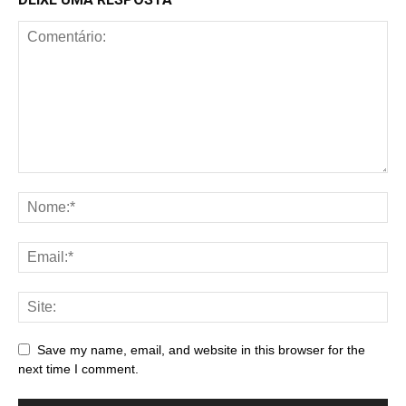
Save my name, email, and website in this browser for the
next time I comment.