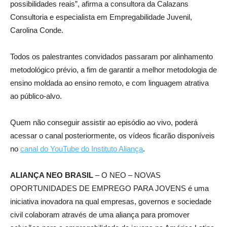
possibilidades reais”, afirma a consultora da Calazans
Consultoria e especialista em Empregabilidade Juvenil,
Carolina Conde.
Todos os palestrantes convidados passaram por alinhamento
metodológico prévio, a fim de garantir a melhor metodologia de
ensino moldada ao ensino remoto, e com linguagem atrativa
ao público-alvo.
Quem não conseguir assistir ao episódio ao vivo, poderá
acessar o canal posteriormente, os vídeos ficarão disponíveis
no
canal do YouTube do Instituto Aliança
.
ALIANÇA NEO
BRASIL
– O NEO – NOVAS
OPORTUNIDADES DE EMPREGO PARA JOVENS é uma
iniciativa inovadora na qual empresas, governos e sociedade
civil colaboram através de uma aliança para promover