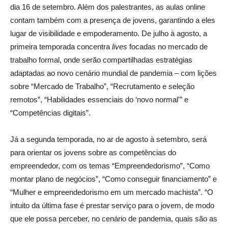
dia 16 de setembro. Além dos palestrantes, as aulas online
contam também com a presença de jovens, garantindo a eles
lugar de visibilidade e empoderamento. De julho à agosto, a
primeira temporada concentra
lives
focadas no mercado de
trabalho formal, onde serão compartilhadas estratégias
adaptadas ao novo cenário mundial de pandemia – com lições
sobre “Mercado de Trabalho”, “Recrutamento e seleção
remotos”, “Habilidades essenciais do ‘novo normal'” e
“Competências digitais”.
Já a segunda temporada, no ar de agosto à setembro, será
para orientar os jovens sobre as competências do
empreendedor, com os temas “Empreendedorismo”, “Como
montar plano de negócios”, “Como conseguir financiamento” e
“Mulher e empreendedorismo em um mercado machista”. “O
intuito da última fase é prestar serviço para o jovem, de modo
que ele possa perceber, no cenário de pandemia, quais são as