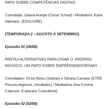
PAPO SOBRE COMPETÊNCIAS DIGITAIS
Convidada: Juliana Araripe (Cesar School) / Mediadora: Karla
Valeriano (EDULIVRE)
[TEMPORADA 2 – AGOSTO À SETEMBRO]
Episódio 01 (26/08):
PARTIU! ALTERNATIVAS PARA CRIAR O PRÓPRIO
NEGÓCIO: UM PAPO SOBRE EMPREENDEDORISMO
Convidados: Victor Abreu (Sebrae) e Silvana Campos (ETRE
Pessoa,negócios, resultados) / Mediadora: Ana Cristina
Calazans (Calazans Consultoria)
Episódio 02 (02/09):