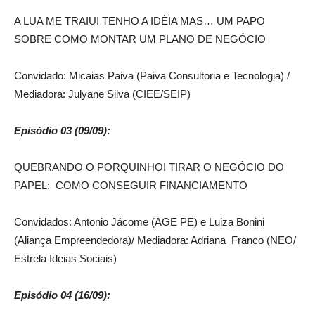
A LUA ME TRAIU! TENHO A IDÉIA MAS… UM PAPO
SOBRE COMO MONTAR UM PLANO DE NEGÓCIO
Convidado: Micaias Paiva (Paiva Consultoria e Tecnologia) /
Mediadora: Julyane Silva (CIEE/SEIP)
Episódio 03 (09/09):
QUEBRANDO O PORQUINHO! TIRAR O NEGÓCIO DO
PAPEL: COMO CONSEGUIR FINANCIAMENTO
Convidados: Antonio Jácome (AGE PE) e Luiza Bonini
(Aliança Empreendedora)/ Mediadora: Adriana Franco (NEO/
Estrela Ideias Sociais)
Episódio 04 (16/09):