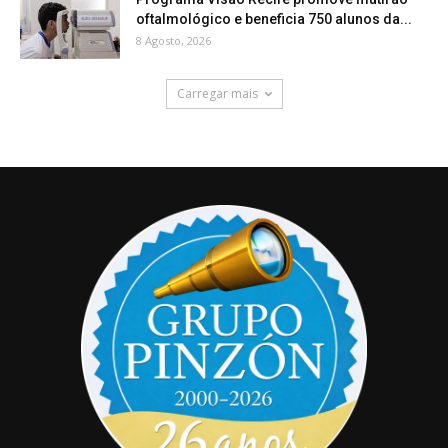
oftalmológico e beneficia 750 alunos da...
8 Agosto, 2026
Carregar mais